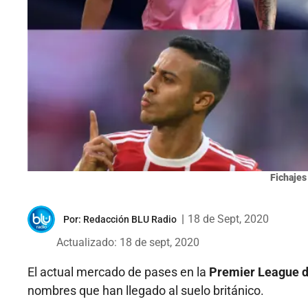
Fichajes
|
18 de Sept, 2020
Por:
Redacción BLU Radio
Actualizado: 18 de sept, 2020
El actual mercado de pases en la
Premier League d
nombres que han llegado al suelo británico.