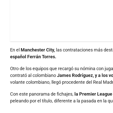
En el
Manchester City,
las contrataciones más dest
español Ferrán Torres.
Otro de los equipos que recargó su nómina con juga
contrató al colombiano
James Rodríguez, y a los v
volante colombiano, llegó procedente del Real Madr
Con este panorama de fichajes,
la Premier League
peleando por el título, diferente a la pasada en la 