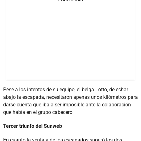
Pese a los intentos de su equipo, el belga Lotto, de echar
abajo la escapada, necesitaron apenas unos kilómetros para
darse cuenta que iba a ser imposible ante la colaboración
que había en el grupo cabecero.
Tercer triunfo del Sunweb
En cuanto la ventaja de los escapados superó los dos