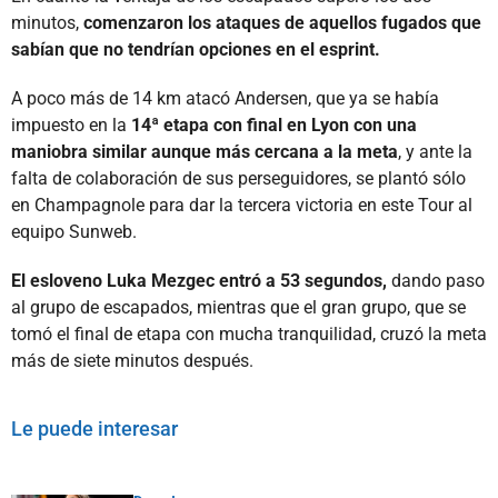
minutos,
comenzaron los ataques de aquellos fugados que
sabían que no tendrían opciones en el esprint.
A poco más de 14 km atacó Andersen, que ya se había
impuesto en la
14ª etapa con final en Lyon con una
maniobra similar aunque más cercana a la meta
, y ante la
falta de colaboración de sus perseguidores, se plantó sólo
en Champagnole para dar la tercera victoria en este Tour al
equipo Sunweb.
El esloveno Luka Mezgec entró a 53 segundos,
dando paso
al grupo de escapados, mientras que el gran grupo, que se
tomó el final de etapa con mucha tranquilidad, cruzó la meta
más de siete minutos después.
Le puede interesar