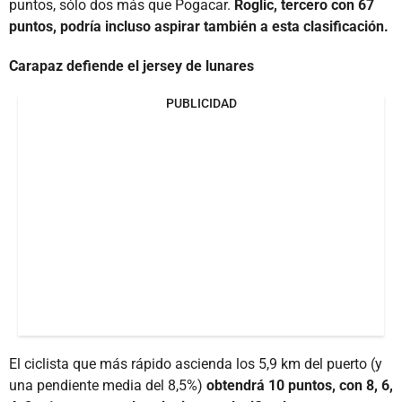
puntos, sólo dos más que Pogacar.
Roglic, tercero con 67
puntos, podría incluso aspirar también a esta clasificación.
Carapaz defiende el jersey de lunares
PUBLICIDAD
El ciclista que más rápido ascienda los 5,9 km del puerto (y
una pendiente media del 8,5%)
obtendrá 10 puntos, con 8, 6,