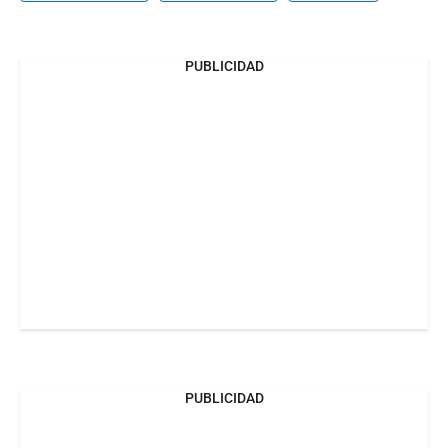
PUBLICIDAD
PUBLICIDAD