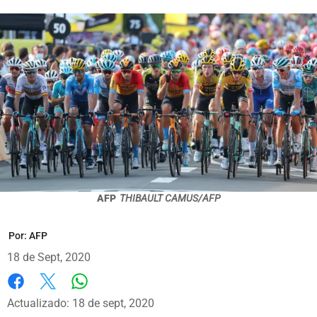
AFP
THIBAULT CAMUS/AFP
Por:
AFP
18 de Sept, 2020
Whatsapp
Facebook
X
Actualizado: 18 de sept, 2020