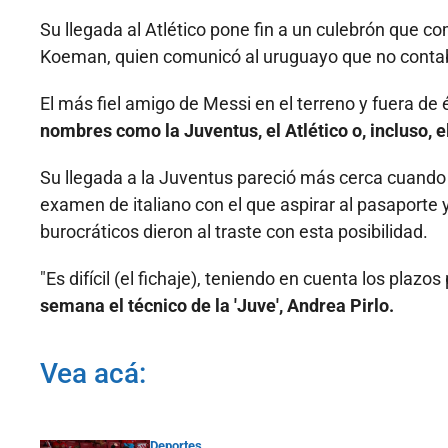
Su llegada al Atlético pone fin a un culebrón que c
Koeman, quien comunicó al uruguayo que no contab
El más fiel amigo de Messi en el terreno y fuera de 
nombres como la Juventus, el Atlético o, incluso, 
Su llegada a la Juventus pareció más cerca cuando 
examen de italiano con el que aspirar al pasaporte 
burocráticos dieron al traste con esta posibilidad.
"Es difícil (el fichaje), teniendo en cuenta los plazo
semana el técnico de la 'Juve', Andrea Pirlo.
Vea acá:
Deportes