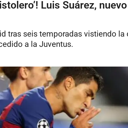
istolero’! Luis Suárez, nuevo
id tras seis temporadas vistiendo l
cedido a la Juventus.