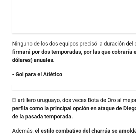
Ninguno de los dos equipos precisó la duración del 
firmará por dos temporadas, por las que cobraría en
dólares) anuales.
- Gol para el Atlético
El artillero uruguayo, dos veces Bota de Oro al mej
perfila como la principal opción en ataque de Dieg
de la pasada temporada.
Además,
el estilo combativo del charrúa se amolda