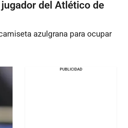
 jugador del Atlético de
a camiseta azulgrana para ocupar
PUBLICIDAD