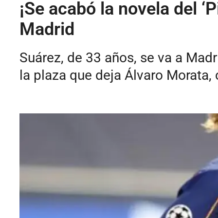
¡Se acabó la novela del ‘P
Madrid
Suárez, de 33 años, se va a Madr
la plaza que deja Álvaro Morata, 