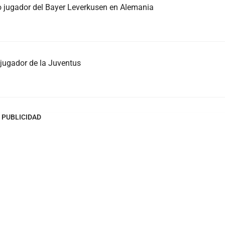
o jugador del Bayer Leverkusen en Alemania
o jugador de la Juventus
PUBLICIDAD