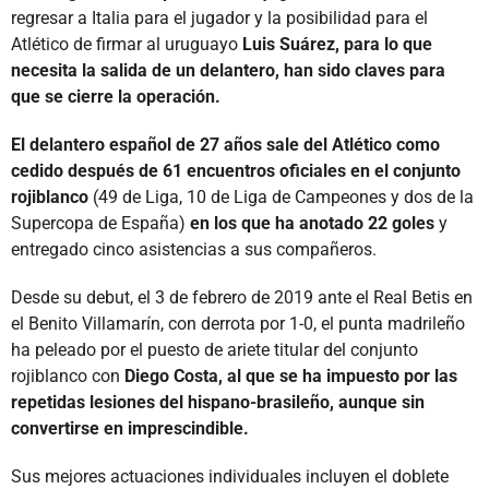
regresar a Italia para el jugador y la posibilidad para el
Atlético de firmar al uruguayo
Luis Suárez, para lo que
necesita la salida de un delantero, han sido claves para
que se cierre la operación.
El delantero español de 27 años sale del Atlético como
cedido después de 61 encuentros oficiales en el conjunto
rojiblanco
(49 de Liga, 10 de Liga de Campeones y dos de la
Supercopa de España)
en los que ha anotado 22 goles
y
entregado cinco asistencias a sus compañeros.
Desde su debut, el 3 de febrero de 2019 ante el Real Betis en
el Benito Villamarín, con derrota por 1-0, el punta madrileño
ha peleado por el puesto de ariete titular del conjunto
rojiblanco con
Diego Costa, al que se ha impuesto por las
repetidas lesiones del hispano-brasileño, aunque sin
convertirse en imprescindible.
Sus mejores actuaciones individuales incluyen el doblete