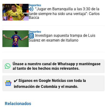
Deportes
“Jugar en Barranquilla a las 3:30 de la
tarde siempre ha sido una ventaja”: Carlos
Bacca
Deportes
Investigan supuesta trampa de Luis
Suárez en examen de italiano
Únase a nuestro canal de Whatsapp y manténgase
al tanto de los hechos más relevantes.
✔️ Síganos en Google Noticias con toda la
información de Colombia y el mundo.
Relacionados