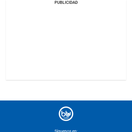
PUBLICIDAD
Síguenos en: