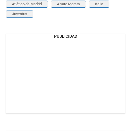
Atlético de Madrid
Álvaro Morata
Italia
Juventus
PUBLICIDAD