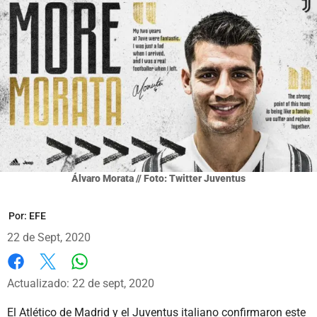
Álvaro Morata // Foto: Twitter Juventus
Por:
EFE
22 de Sept, 2020
Whatsapp
Facebook
X
Actualizado: 22 de sept, 2020
El Atlético de Madrid y el Juventus italiano confirmaron este