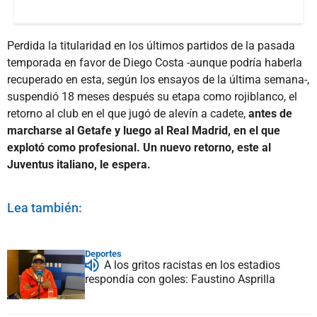
Perdida la titularidad en los últimos partidos de la pasada
temporada en favor de Diego Costa -aunque podría haberla
recuperado en esta, según los ensayos de la última semana-,
suspendió 18 meses después su etapa como rojiblanco, el
retorno al club en el que jugó de alevín a cadete,
antes de
marcharse al Getafe y luego al Real Madrid, en el que
explotó como profesional. Un nuevo retorno, este al
Juventus italiano, le espera.
Lea también:
Deportes
A los gritos racistas en los estadios
respondía con goles: Faustino Asprilla