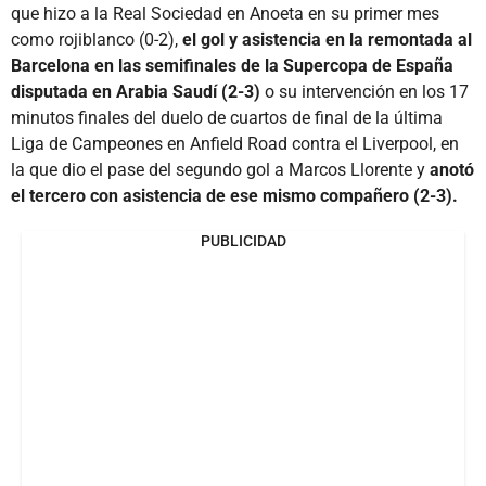
que hizo a la Real Sociedad en Anoeta en su primer mes
como rojiblanco (0-2),
el gol y asistencia en la remontada al
Barcelona en las semifinales de la Supercopa de España
disputada en Arabia Saudí (2-3)
o su intervención en los 17
minutos finales del duelo de cuartos de final de la última
Liga de Campeones en Anfield Road contra el Liverpool, en
la que dio el pase del segundo gol a Marcos Llorente y
anotó
el tercero con asistencia de ese mismo compañero (2-3).
PUBLICIDAD