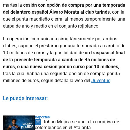
martes la
cesión con opción de compra por una temporada
del delantero español Álvaro Morata al club turinés,
con la
que el punta madrileño cierra, al menos temporalmente, una
etapa de año y medio en el conjunto rojiblanco.
La operación, comunicada simultáneamente por ambos
clubes, supone el préstamo por una temporada a cambio de
10 millones de euros y la posibilidad de
un traspaso al final
de la presente temporada a cambio de 45 millones de
euros, o una nueva cesión por un curso por 10 millones,
tras la cual habría una segunda opción de compra por 35
millones de euros, según detalla la web del
Juventus
.
Le puede interesar:
Deportes
Johan Mojica se une a la comitiva de
colombianos en el Atalanta