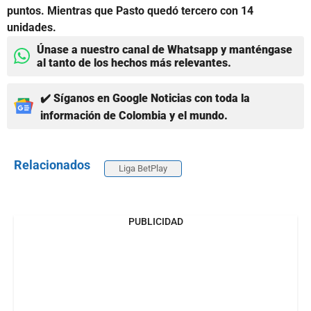
puntos. Mientras que Pasto quedó tercero con 14
unidades.
Únase a nuestro canal de Whatsapp y manténgase
al tanto de los hechos más relevantes.
✔️ Síganos en Google Noticias con toda la
información de Colombia y el mundo.
Relacionados
Liga BetPlay
PUBLICIDAD