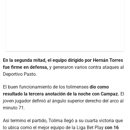
En la segunda mitad, el equipo dirigido por Hernán Torres
fue firme en defensa,
y generaron varios contra ataques al
Deportivo Pasto.
El buen funcionamiento de los tolimenses
dio como
resultado la tercera anotación de la noche con Campaz.
El
joven jugador definió al ángulo superior derecho del arco al
minuto 71.
Así termino el partido, Tolima llegó a su cuarta victoria que
lo ubica como el mejor equipo de la Liga Bet Play
con 16