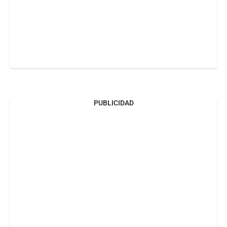
PUBLICIDAD