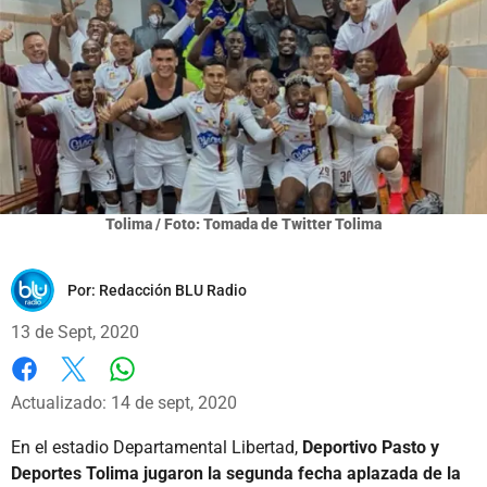
Tolima / Foto: Tomada de Twitter Tolima
Por:
Redacción BLU Radio
13 de Sept, 2020
Whatsapp
Facebook
X
Actualizado: 14 de sept, 2020
En el estadio Departamental Libertad,
Deportivo Pasto y
Deportes Tolima jugaron la segunda fecha aplazada de la