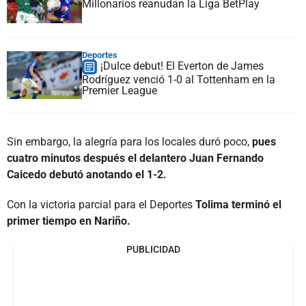
Millonarios reanudan la Liga BetPlay
Deportes
¡Dulce debut! El Everton de James
Rodríguez venció 1-0 al Tottenham en la
Premier League
Sin embargo, la alegría para los locales duró poco,
pues
cuatro minutos después el delantero Juan Fernando
Caicedo debutó anotando el 1-2.
Con la victoria parcial para el Deportes
Tolima terminó el
primer tiempo en Nariño.
PUBLICIDAD