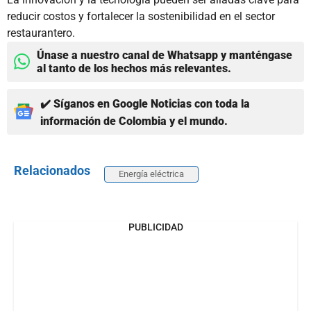
reducir costos y fortalecer la sostenibilidad en el sector
restaurantero.
Únase a nuestro canal de Whatsapp y manténgase
al tanto de los hechos más relevantes.
✔️ Síganos en Google Noticias con toda la
información de Colombia y el mundo.
Relacionados
Energía eléctrica
PUBLICIDAD