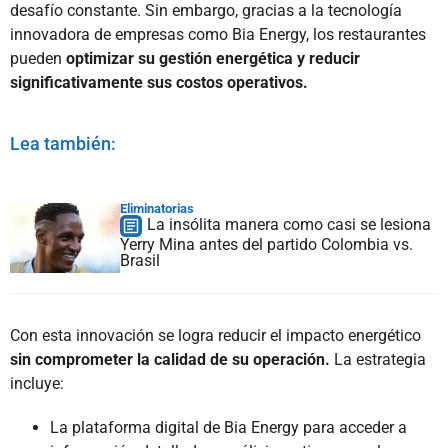
desafío constante. Sin embargo, gracias a la tecnología
innovadora de empresas como Bia Energy, los restaurantes
pueden
optimizar su gestión energética y reducir
significativamente sus costos operativos.
Lea también:
Eliminatorias
La insólita manera como casi se lesiona
Yerry Mina antes del partido Colombia vs.
Brasil
Con esta innovación se logra reducir el impacto energético
sin comprometer la calidad de su operación.
La estrategia
incluye:
La plataforma digital de Bia Energy para acceder a