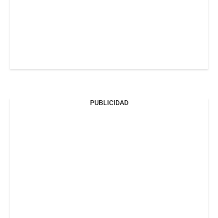
PUBLICIDAD