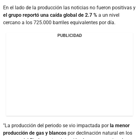
En el lado de la producción las noticias no fueron positivas y
el grupo reportó una caída global de 2.7 %
a un nivel
cercano a los 725.000 barriles equivalentes por día.
PUBLICIDAD
"La producción del periodo se vio impactada por
la menor
producción de gas y blancos
por declinación natural en los