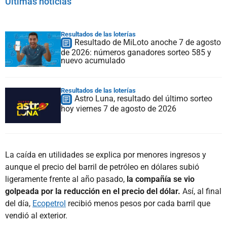
Últimas noticias
Resultados de las loterías
Resultado de MiLoto anoche 7 de agosto
de 2026: números ganadores sorteo 585 y
nuevo acumulado
Resultados de las loterías
Astro Luna, resultado del último sorteo
hoy viernes 7 de agosto de 2026
La caída en utilidades se explica por menores ingresos y
aunque el precio del barril de petróleo en dólares subió
ligeramente frente al año pasado,
la compañía se vio
golpeada por la reducción en el precio del dólar.
Así, al final
del día,
Ecopetrol
recibió menos pesos por cada barril que
vendió al exterior.