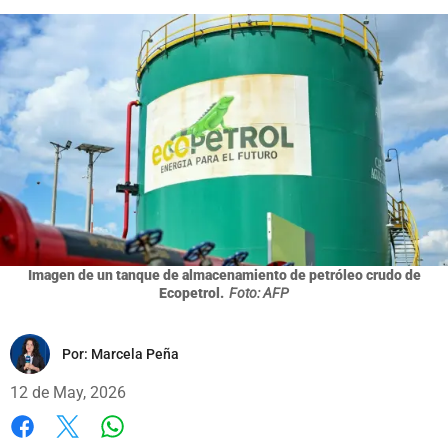
Imagen de un tanque de almacenamiento de petróleo crudo de
Ecopetrol.
Foto: AFP
Por:
Marcela Peña
12 de May, 2026
Whatsapp
Facebook
X