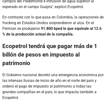
campos del Piedemonte e intrusión de agua superior al
esperado en el campo Guajira", explicó Ecopetrol.
En contraste con lo que pasa en Colombia, la operaciones de
fracking en Estados Unidos sorprendieron al alza. En el
Permian se produjeron
91.800 bped lo que equivale al 12.6
% de la producción actual de la compañía.
Ecopetrol tendrá que pagar más de 1
billón de pesos en impuesto al
patrimonio
El Gobierno nacional decretó una emergencia económica por
las intensas lluvias de inicio de año en el norte del país y
ordenó el pago de impuesto al patrimonio a todas las
grandes compañías en el país, lo que impacta también a
Ecopetrol.