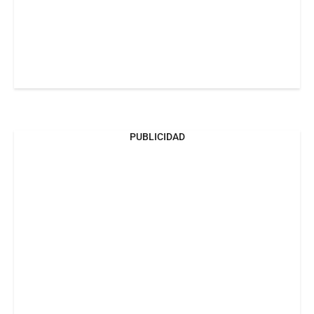
PUBLICIDAD