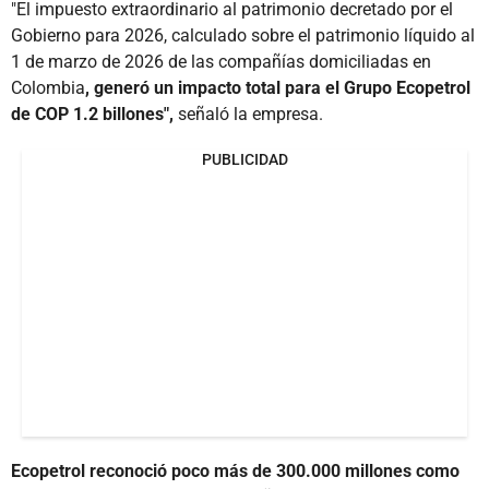
"El impuesto extraordinario al patrimonio decretado por el
Gobierno para 2026, calculado sobre el patrimonio líquido al
1 de marzo de 2026 de las compañías domiciliadas en
Colombia
, generó un impacto total para el Grupo Ecopetrol
de COP 1.2 billones",
señaló la empresa.
PUBLICIDAD
Ecopetrol reconoció poco más de 300.000 millones como