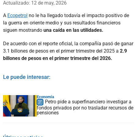
Actualizado: 12 de may, 2026
A
Ecopetrol
no le ha llegado todavía el impacto positivo de
la guerra en oriente medio y sus resultados financieros
siguen mostrando
una caída en las utilidades.
De acuerdo con el reporte oficial, la compañía pasó de ganar
3.1 billones de pesos en el primer trimestre del 2025 a
2.9
billones de pesos en el primer trimestre del 2026.
Le puede interesar:
Economía
Petro pide a superfinanciero investigar a
fondos privados por no trasladar recursos de
pensiones