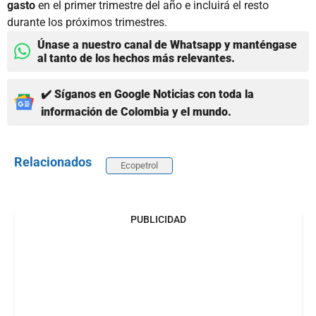
gasto
en el primer trimestre del año e incluirá el resto
durante los próximos trimestres.
Únase a nuestro canal de Whatsapp y manténgase
al tanto de los hechos más relevantes.
✔️ Síganos en Google Noticias con toda la
información de Colombia y el mundo.
Relacionados
Ecopetrol
PUBLICIDAD