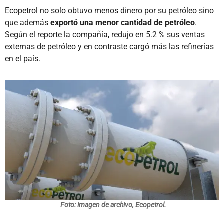
Ecopetrol no solo obtuvo menos dinero por su petróleo sino
que además
exportó una menor cantidad de petróleo
.
Según el reporte la compañía, redujo en 5.2 % sus ventas
externas de petróleo y en contraste cargó más las refinerías
en el país.
Foto: imagen de archivo, Ecopetrol.