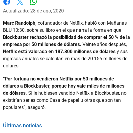
Whatsapp
Facebook
X
Actualizado: 28 de ago, 2020
Marc Randolph,
cofundador de Netflix, habló con Mañanas
BLU 10:30, sobre su libro en el que narra la forma en que
Blockbuster rechazó la posibilidad de comprar el 50 % de la
empresa por 50 millones de dólares.
Veinte años después,
Netflix está valorada en 187.300 millones de dólares
y sus
ingresos anuales se calculan en más de 20.156 millones de
dólares.
“Por fortuna no vendieron Netflix por 50 millones de
dólares a Blockbuster, porque hoy vale miles de millones
de dólares.
Si le hubiesen vendido Netflix a Blockbuster, no
existirían series como Casa de papel u otras que son tan
populares”, aseguró.
Últimas noticias