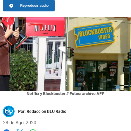
Reproducir audio
Netflix y Blockbuster // Fotos: archivo AFP
Por:
Redacción BLU Radio
28 de Ago, 2020