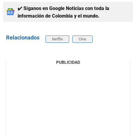
✔️ Síganos en Google Noticias con toda la
información de Colombia y el mundo.
Relacionados
Netflix
Cine
PUBLICIDAD