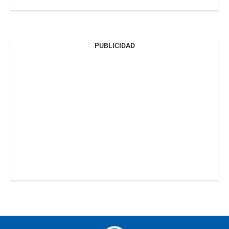
PUBLICIDAD