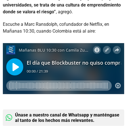
universidades, se trata de una cultura de emprendimiento
donde se valora el riesgo”
, agregó.
Escuche a Marc Ransdolph, cofundador de Netflix, en
Mañanas 10:30, cuando Colombia está al aire:
Únase a nuestro canal de Whatsapp y manténgase
al tanto de los hechos más relevantes.