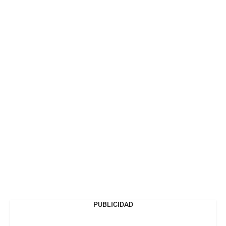
PUBLICIDAD