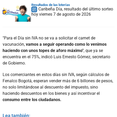
Resultados de las loterías
Caribeña Día, resultado del último sorteo
hoy viernes 7 de agosto de 2026
"Para el Día sin IVA no se va a solicitar el carnet de
vacunación,
vamos a seguir operando como lo venimos
haciendo con unos topes de aforo máximo"
, que ya se
encuentra en el 75%, indicó Luis Ernesto Gómez, secretario
de Gobierno.
Los comerciantes en estos días sin IVA, según cálculos de
Fenalco Bogotá, esperan vender más de 6 billones de pesos,
no solo limitándose al descuento del impuesto, sino
haciendo descuentos en los bienes y así incentivar el
consumo entre los ciudadanos.
Lea también: