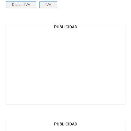
Día sin IVA
IVA
PUBLICIDAD
PUBLICIDAD