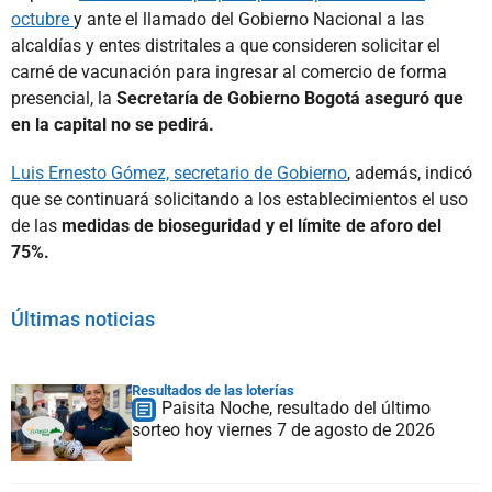
octubre
y ante el llamado del Gobierno Nacional a las
alcaldías y entes distritales a que consideren solicitar el
carné de vacunación para ingresar al comercio de forma
presencial, la
Secretaría de Gobierno Bogotá aseguró que
en la capital no se pedirá.
Luis Ernesto Gómez, secretario de Gobierno
, además, indicó
que se continuará solicitando a los establecimientos el uso
de las
medidas de bioseguridad y el límite de aforo del
75%.
Últimas noticias
Resultados de las loterías
Paisita Noche, resultado del último
sorteo hoy viernes 7 de agosto de 2026