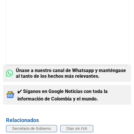
Únase a nuestro canal de Whatsapp y manténgase
al tanto de los hechos más relevantes.
✔️ Síganos en Google Noticias con toda la
información de Colombia y el mundo.
Relacionados
Secretario de Gobierno
Días sin IVA