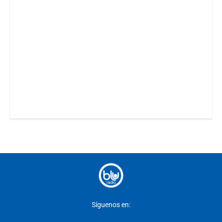
Síguenos en: