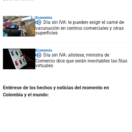
Economía
Día sin IVA: le pueden exigir el carné de
vacunación en centros comerciales y otras
superficies
Economía
Día sin IVA: alístese, ministra de
Comercio dice que serán inevitables las filas
virtuales
Entérese de los hechos y noticias del momento en
Colombia y el mundo: