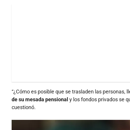
“¿Cómo es posible que se trasladen las personas, l
de su mesada pensional
y los fondos privados se q
cuestionó.