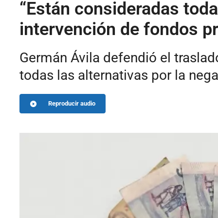
“Están consideradas toda
intervención de fondos p
Germán Ávila defendió el traslad
todas las alternativas por la nega
Reproducir audio