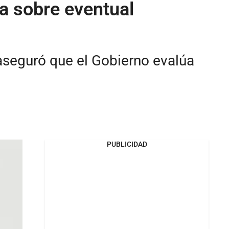
a sobre eventual
aseguró que el Gobierno evalúa
PUBLICIDAD