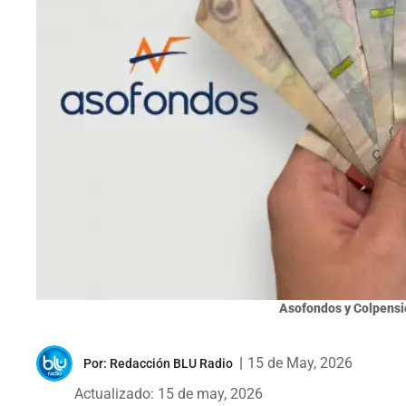
Asofondos y Colpens
|
15 de May, 2026
Por:
Redacción BLU Radio
Actualizado: 15 de may, 2026