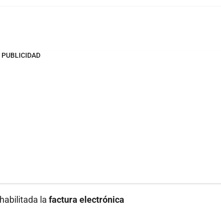
PUBLICIDAD
habilitada la
factura electrónica