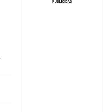
PUBLICIDAD
o