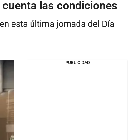
n cuenta las condiciones
n esta última jornada del Día
PUBLICIDAD