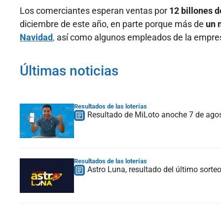
Los comerciantes esperan ventas por
12 billones d
diciembre de este año, en parte porque más de
un 
Navidad
,
así como algunos empleados de la empres
Últimas noticias
Resultados de las loterías
Resultado de MiLoto anoche 7 de ago
Resultados de las loterías
Astro Luna, resultado del último sorte