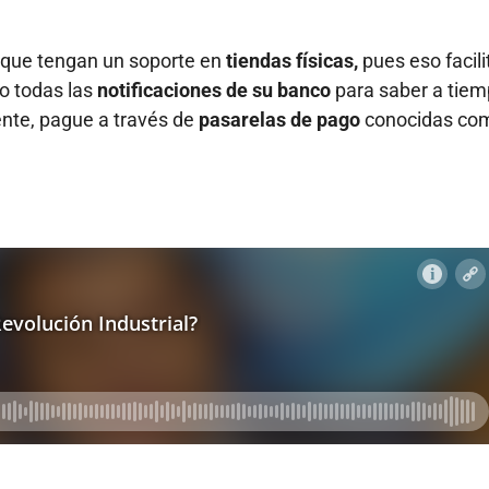
que tengan un soporte en
tiendas físicas,
pues eso facili
o todas las
notificaciones de su banco
para saber a tiem
nte, pague a través de
pasarelas de pago
conocidas co