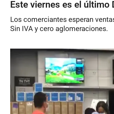
Este viernes es el último
Los comerciantes esperan ventas 
Sin IVA y cero aglomeraciones.