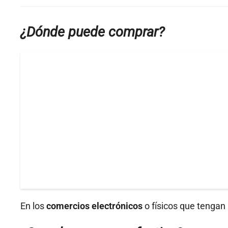
¿Dónde puede comprar?
En los
comercios electrónicos
o físicos que tengan 