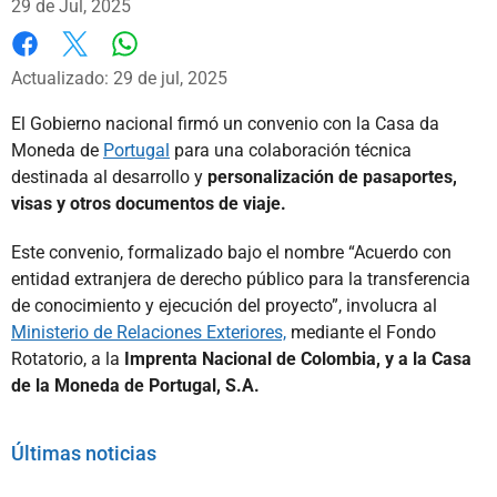
29 de Jul, 2025
Whatsapp
Facebook
X
Actualizado: 29 de jul, 2025
El Gobierno nacional firmó un convenio con la Casa da
Moneda de
Portugal
para una colaboración técnica
destinada al desarrollo y
personalización de pasaportes,
visas y otros documentos de viaje.
Este convenio, formalizado bajo el nombre “Acuerdo con
entidad extranjera de derecho público para la transferencia
de conocimiento y ejecución del proyecto”, involucra al
Ministerio de Relaciones Exteriores,
mediante el Fondo
Rotatorio, a la
Imprenta Nacional de Colombia, y a la Casa
de la Moneda de Portugal, S.A.
Últimas noticias