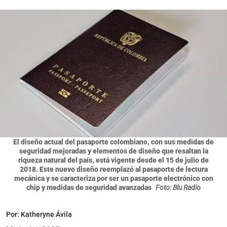
El diseño actual del pasaporte colombiano, con sus medidas de
seguridad mejoradas y elementos de diseño que resaltan la
riqueza natural del país, está vigente desde el 15 de julio de
2018. Este nuevo diseño reemplazó al pasaporte de lectura
mecánica y se caracteriza por ser un pasaporte electrónico con
chip y medidas de seguridad avanzadas
Foto: Blu Radio
Por:
Katheryne Ávila