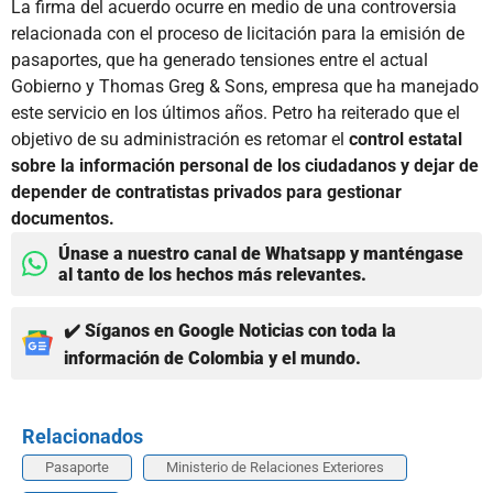
La firma del acuerdo ocurre en medio de una controversia
relacionada con el proceso de licitación para la emisión de
pasaportes, que ha generado tensiones entre el actual
Gobierno y Thomas Greg & Sons, empresa que ha manejado
este servicio en los últimos años. Petro ha reiterado que el
objetivo de su administración es retomar el
control estatal
sobre la información personal de los ciudadanos y dejar de
depender de contratistas privados para gestionar
documentos.
Únase a nuestro canal de Whatsapp y manténgase
al tanto de los hechos más relevantes.
✔️ Síganos en Google Noticias con toda la
información de Colombia y el mundo.
Relacionados
Pasaporte
Ministerio de Relaciones Exteriores