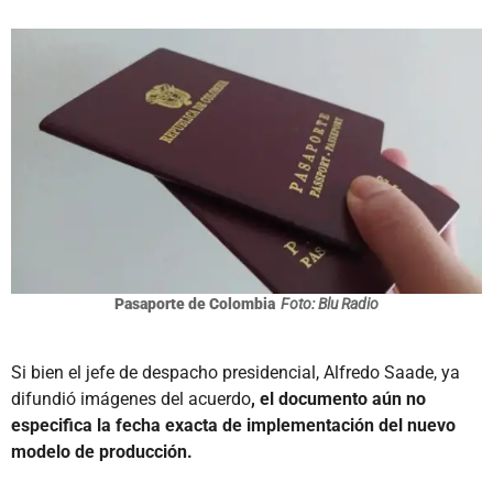
Pasaporte de Colombia
Foto: Blu Radio
Si bien el jefe de despacho presidencial, Alfredo Saade, ya
difundió imágenes del acuerdo
, el documento aún no
especifica la fecha exacta de implementación del nuevo
modelo de producción.