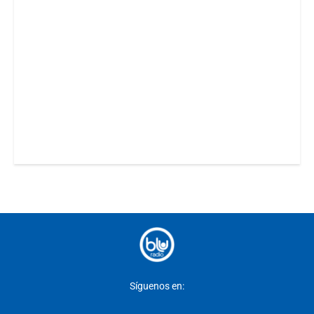
Síguenos en: