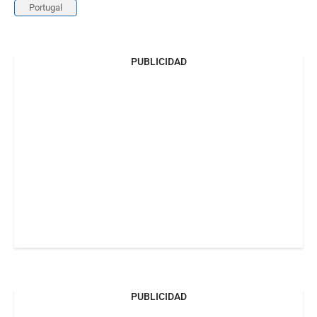
Portugal
PUBLICIDAD
PUBLICIDAD