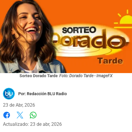
Sorteo Dorado Tarde
Foto: Dorado Tarde - ImageFX
Por:
Redacción BLU Radio
23 de Abr, 2026
Whatsapp
Facebook
X
Actualizado: 23 de abr, 2026