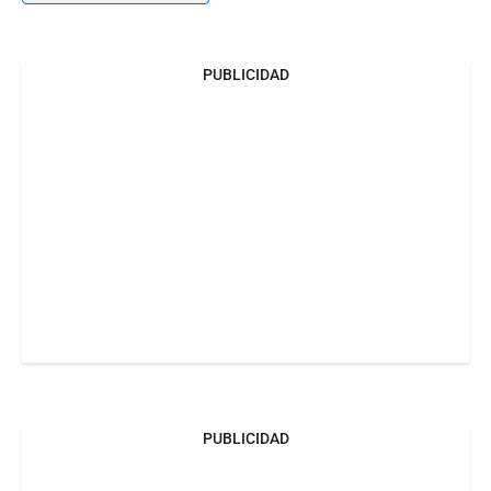
PUBLICIDAD
PUBLICIDAD