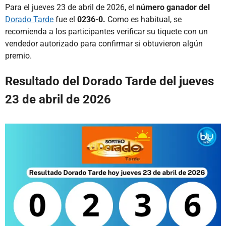
Para el jueves 23 de abril de 2026, el
número ganador del
Dorado Tarde
fue el
0236-0.
Como es habitual, se
recomienda a los participantes verificar su tiquete con un
vendedor autorizado para confirmar si obtuvieron algún
premio.
Resultado del Dorado Tarde del jueves
23 de abril de 2026