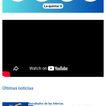
Últimas noticias
Resultados de las loterías