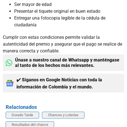
Ser mayor de edad
Presentar el tiquete original en buen estado
Entregar una fotocopia legible de la cédula de
ciudadanía
Cumplir con estas condiciones permite validar la
autenticidad del premio y asegurar que el pago se realice de
manera correcta y confiable.
Únase a nuestro canal de Whatsapp y manténgase
al tanto de los hechos más relevantes.
✔️ Síganos en Google Noticias con toda la
información de Colombia y el mundo.
Relacionados
Dorado Tarde
Chances y Loterías
Resultados del chance