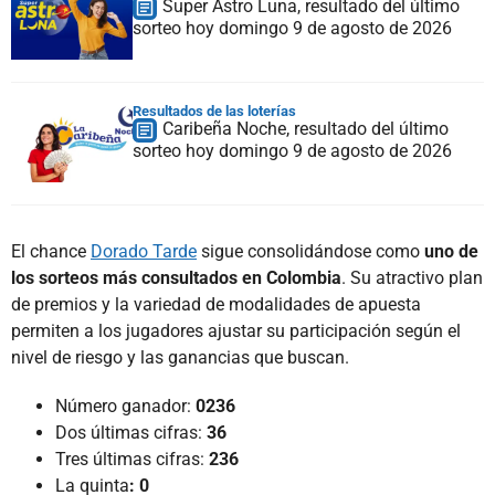
Super Astro Luna, resultado del último
sorteo hoy domingo 9 de agosto de 2026
Resultados de las loterías
Caribeña Noche, resultado del último
sorteo hoy domingo 9 de agosto de 2026
El chance
Dorado Tarde
sigue consolidándose como
uno de
los sorteos más consultados en Colombia
. Su atractivo plan
de premios y la variedad de modalidades de apuesta
permiten a los jugadores ajustar su participación según el
nivel de riesgo y las ganancias que buscan.
Número ganador:
0236
Dos últimas cifras:
36
Tres últimas cifras:
236
La quinta
: 0