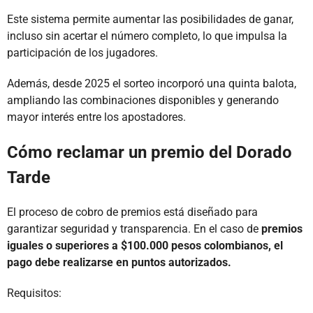
Este sistema permite aumentar las posibilidades de ganar,
incluso sin acertar el número completo, lo que impulsa la
participación de los jugadores.
Además, desde 2025 el sorteo incorporó una quinta balota,
ampliando las combinaciones disponibles y generando
mayor interés entre los apostadores.
Cómo reclamar un premio del Dorado
Tarde
El proceso de cobro de premios está diseñado para
garantizar seguridad y transparencia. En el caso de
premios
iguales o superiores a $100.000 pesos colombianos, el
pago debe realizarse en puntos autorizados.
Requisitos: