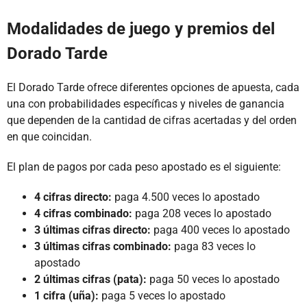
Modalidades de juego y premios del
Dorado Tarde
El Dorado Tarde ofrece diferentes opciones de apuesta, cada
una con probabilidades específicas y niveles de ganancia
que dependen de la cantidad de cifras acertadas y del orden
en que coincidan.
El plan de pagos por cada peso apostado es el siguiente:
4 cifras directo:
paga 4.500 veces lo apostado
4 cifras combinado:
paga 208 veces lo apostado
3 últimas cifras directo:
paga 400 veces lo apostado
3 últimas cifras combinado:
paga 83 veces lo
apostado
2 últimas cifras (pata):
paga 50 veces lo apostado
1 cifra (uña):
paga 5 veces lo apostado