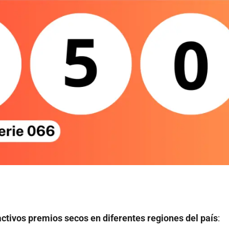
ractivos premios secos en diferentes regiones del país
: