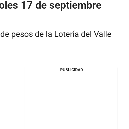
coles 17 de septiembre
e pesos de la Lotería del Valle
PUBLICIDAD