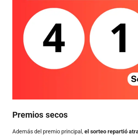
Premios secos
Además del premio principal,
el sorteo repartió at