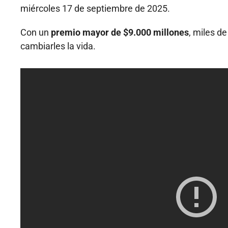
miércoles 17 de septiembre de 2025.
Con un
premio mayor de $9.000 millones
, miles d
cambiarles la vida.