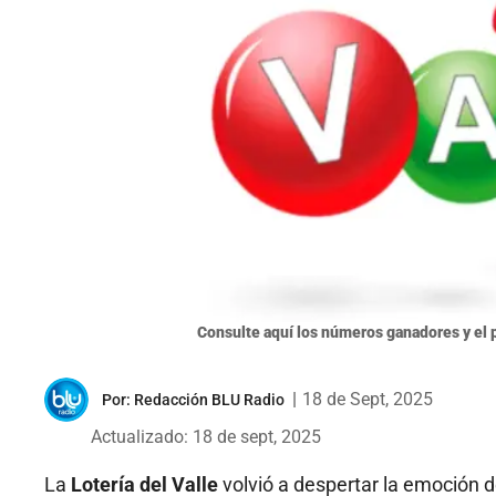
Consulte aquí los números ganadores y el p
|
18 de Sept, 2025
Por:
Redacción BLU Radio
Actualizado: 18 de sept, 2025
La
Lotería del Valle
volvió a despertar la emoción 