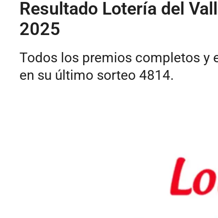
Resultado Lotería del Va
2025
Todos los premios completos y el
en su último sorteo 4814.