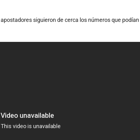
e apostadores siguieron de cerca los números que podían