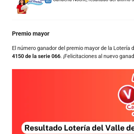
Premio mayor
El número ganador del premio mayor de la Lotería d
4150 de la serie 066
. ¡Felicitaciones al nuevo gana