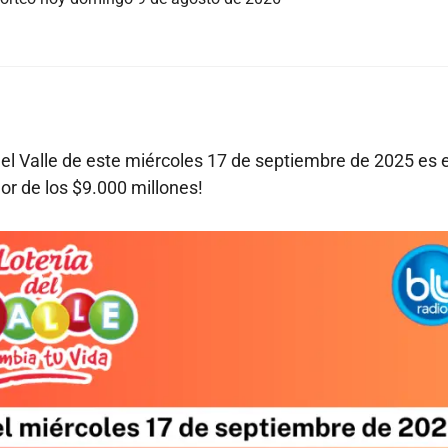
el Valle de este miércoles 17 de septiembre de 2025 es e
dor de los $9.000 millones!