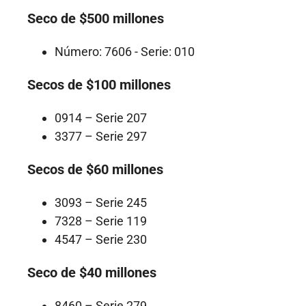
Seco de $500 millones
Número: 7606 - Serie: 010
Secos de $100 millones
0914 – Serie 207
3377 – Serie 297
Secos de $60 millones
3093 – Serie 245
7328 – Serie 119
4547 – Serie 230
Seco de $40 millones
8460 – Serie 279