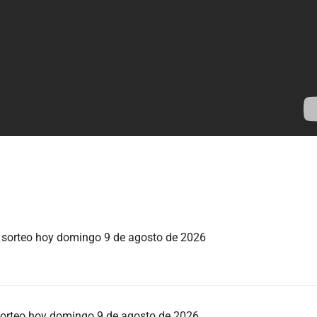
o sorteo hoy domingo 9 de agosto de 2026
 sorteo hoy domingo 9 de agosto de 2026