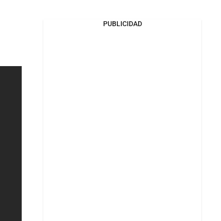
PUBLICIDAD