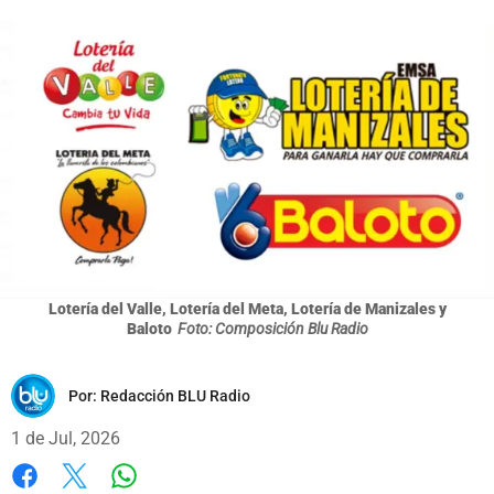
Lotería del Valle, Lotería del Meta, Lotería de Manizales y
Baloto
Foto: Composición Blu Radio
Por:
Redacción BLU Radio
1 de Jul, 2026