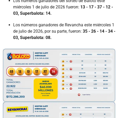
Los números ganadores del sorteo de Baloto este
miércoles 1 de julio de 2026 fueron:
13 - 17 - 37 - 12 -
03, Superbalota: 14.
Los números ganadores de Revancha este miércoles 1
de julio de 2026, por su parte, fueron:
35 - 26 - 14 - 34 -
03,
Superbalota: 08.