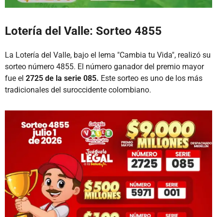
Lotería del Valle: Sorteo 4855
La Lotería del Valle, bajo el lema "Cambia tu Vida", realizó su
sorteo número 4855. El número ganador del premio mayor
fue el
2725 de la serie 085.
Este sorteo es uno de los más
tradicionales del suroccidente colombiano.