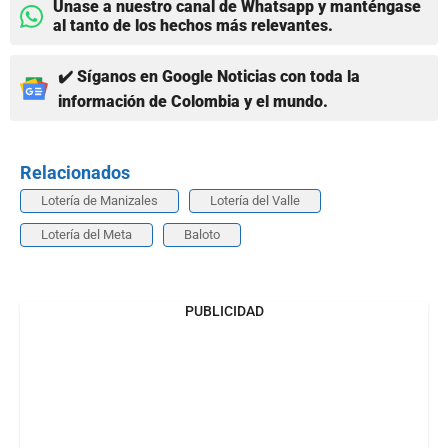
Únase a nuestro canal de Whatsapp y manténgase
al tanto de los hechos más relevantes.
✔️ Síganos en Google Noticias con toda la
información de Colombia y el mundo.
Relacionados
Lotería de Manizales
Lotería del Valle
Lotería del Meta
Baloto
PUBLICIDAD