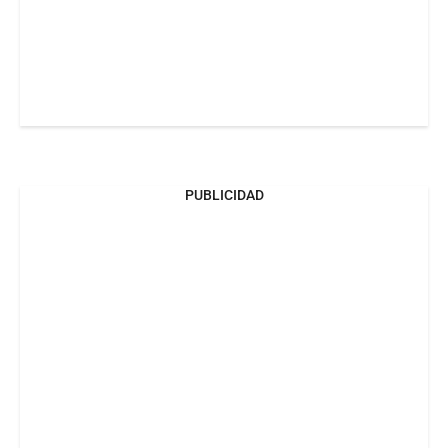
PUBLICIDAD