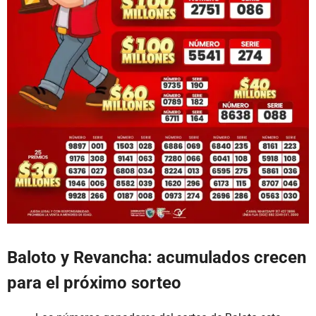
Baloto y Revancha: acumulados crecen
para el próximo sorteo