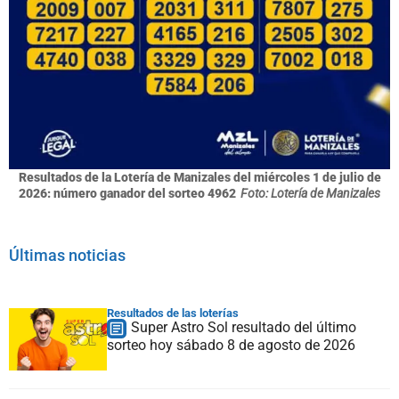
Resultados de la Lotería de Manizales del miércoles 1 de julio de
2026: número ganador del sorteo 4962
Foto: Lotería de Manizales
Últimas noticias
Resultados de las loterías
Super Astro Sol resultado del último
sorteo hoy sábado 8 de agosto de 2026