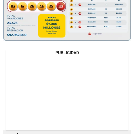
PUBLICIDAD