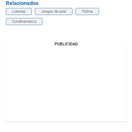
Relacionados
Loterías
Juegos de azar
Tolima
Cundinamarca
PUBLICIDAD