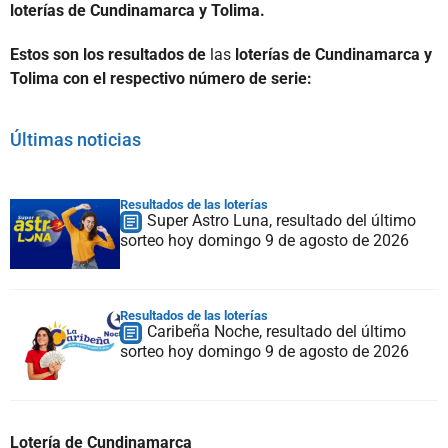
loterías de Cundinamarca y Tolima.
Estos son los resultados de
las
loterías de Cundinamarca y
Tolima con el respectivo número de serie:
Últimas noticias
Resultados de las loterías
Super Astro Luna, resultado del último
sorteo hoy domingo 9 de agosto de 2026
Resultados de las loterías
Caribeña Noche, resultado del último
sorteo hoy domingo 9 de agosto de 2026
Lotería de Cundinamarca