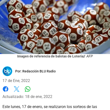
Imagen de referencia de balotas de Lotería//
AFP
Por:
Redacción BLU Radio
17 de Ene, 2022
Whatsapp
Facebook
X
Actualizado: 18 de ene, 2022
Este lunes, 17 de enero, se realizaron los sorteos de las