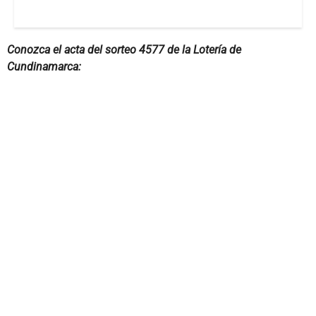
Conozca el acta del sorteo 4577 de la Lotería de
Cundinamarca: