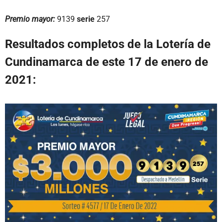
Premio mayor:
9139
serie
257
Resultados completos de la Lotería de
Cundinamarca de este 17 de enero de
2021: