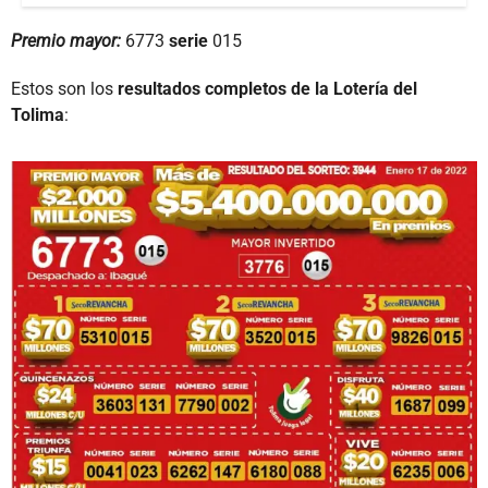
Premio mayor:
6773
serie
015
Estos son los
resultados completos de la Lotería del
Tolima
: