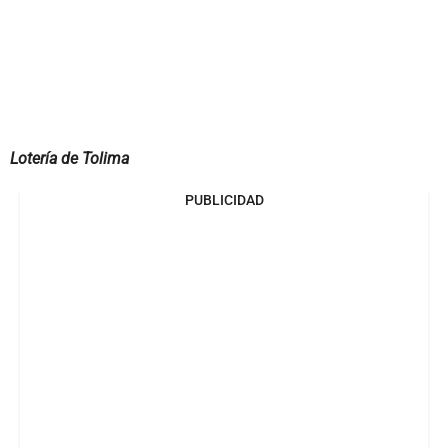
Lotería de Tolima
PUBLICIDAD