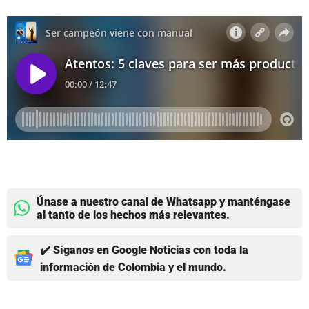
Únase a nuestro canal de Whatsapp y manténgase
al tanto de los hechos más relevantes.
✔️ Síganos en Google Noticias con toda la
información de Colombia y el mundo.