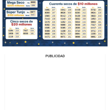
PUBLICIDAD