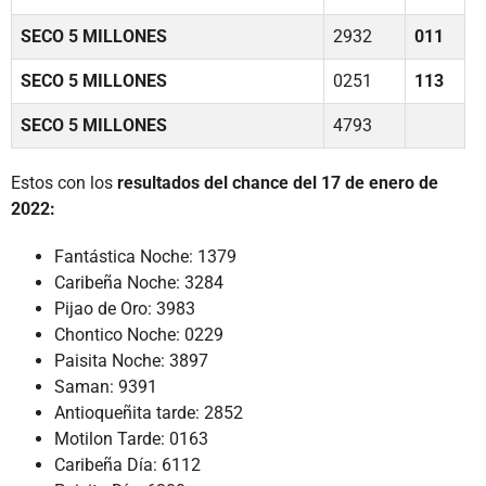
SECO 5 MILLONES
2932
011
SECO 5 MILLONES
0251
113
SECO 5 MILLONES
4793
Estos con los
resultados del chance del 17 de enero de
2022:
Fantástica Noche: 1379
Caribeña Noche: 3284
Pijao de Oro: 3983
Chontico Noche: 0229
Paisita Noche: 3897
Saman: 9391
Antioqueñita tarde: 2852
Motilon Tarde: 0163
Caribeña Día: 6112