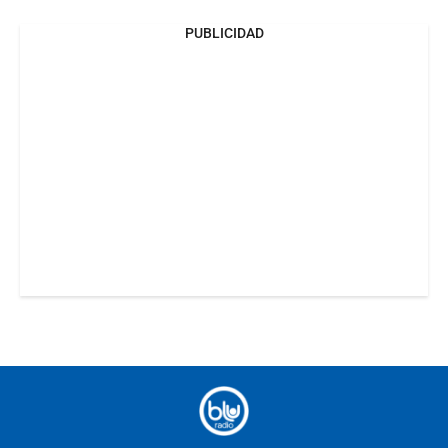
PUBLICIDAD