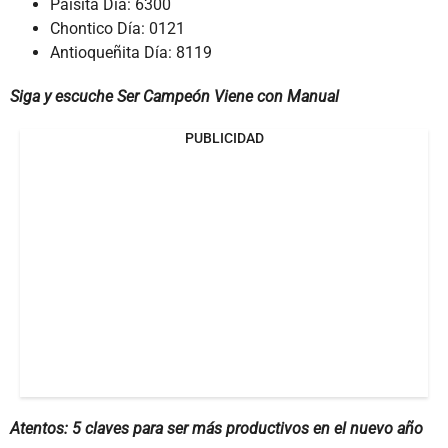
Paisita Día: 6300
Chontico Día: 0121
Antioqueñita Día: 8119
Siga y escuche Ser Campeón Viene con Manual
PUBLICIDAD
Atentos: 5 claves para ser más productivos en el nuevo año