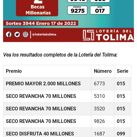
Vea los resultados completos de la Lotería del Tolima:
Premio
Número
Serie
PREMIO MAYOR 2.000 MILLONES
6773
015
SECO REVANCHA 70 MILLONES
5310
015
SECO REVANCHA 70 MILLONES
3520
015
SECO REVANCHA 70 MILLONES
9826
015
SECO DISFRUTA 40 MILLONES
1687
099