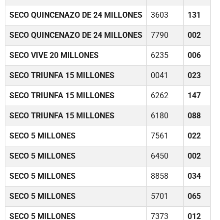
SECO QUINCENAZO DE 24 MILLONES
3603
131
SECO QUINCENAZO DE 24 MILLONES
7790
002
SECO VIVE 20 MILLONES
6235
006
SECO TRIUNFA 15 MILLONES
0041
023
SECO TRIUNFA 15 MILLONES
6262
147
SECO TRIUNFA 15 MILLONES
6180
088
SECO 5 MILLONES
7561
022
SECO 5 MILLONES
6450
002
SECO 5 MILLONES
8858
034
SECO 5 MILLONES
5701
065
SECO 5 MILLONES
7373
012