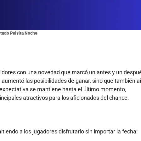
tado Paisita Noche
guidores con una novedad que marcó un antes y un despu
olo aumentó las posibilidades de ganar, sino que también 
 expectativa se mantiene hasta el último momento,
incipales atractivos para los aficionados del chance.
itiendo a los jugadores disfrutarlo sin importar la fecha: