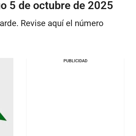
go 5 de octubre de 2025
tarde. Revise aquí el número
PUBLICIDAD