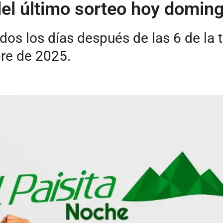
del último sorteo hoy domin
dos los días después de las 6 de la 
re de 2025.