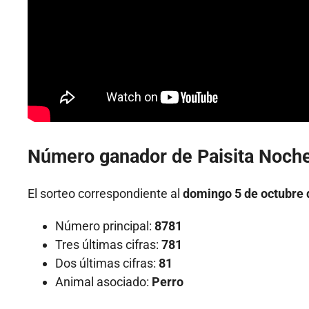
Número ganador de Paisita Noche
El sorteo correspondiente al
domingo 5 de octubre 
Número principal:
8781
Tres últimas cifras:
781
Dos últimas cifras:
81
Animal asociado:
Perro