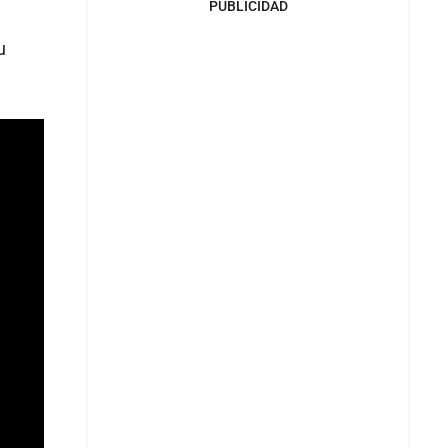
PUBLICIDAD
u