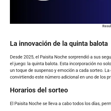
Resul
La innovación de la quinta balota
Desde 2025, el Paisita Noche sorprendió a sus se
el juego: la quinta balota. Esta incorporación no s
un toque de suspenso y emoción a cada sorteo. La
convirtiendo este número adicional en uno de los pr
Horarios del sorteo
El Paisita Noche se lleva a cabo todos los días, perm