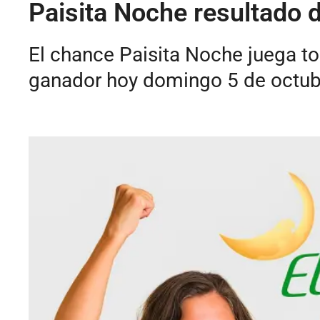
Paisita Noche resultado 
El chance Paisita Noche juega to
ganador hoy domingo 5 de octub