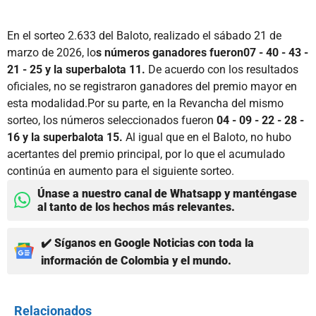
En el sorteo 2.633 del Baloto, realizado el sábado 21 de
marzo de 2026, lo
s números ganadores fueron07 - 40 - 43 -
21 - 25 y la superbalota 11.
De acuerdo con los resultados
oficiales, no se registraron ganadores del premio mayor en
esta modalidad.Por su parte, en la Revancha del mismo
sorteo, los números seleccionados fueron
04 - 09 - 22 - 28 -
16 y la superbalota 15.
Al igual que en el Baloto, no hubo
acertantes del premio principal, por lo que el acumulado
continúa en aumento para el siguiente sorteo.
Únase a nuestro canal de Whatsapp y manténgase
al tanto de los hechos más relevantes.
✔️ Síganos en Google Noticias con toda la
información de Colombia y el mundo.
Relacionados