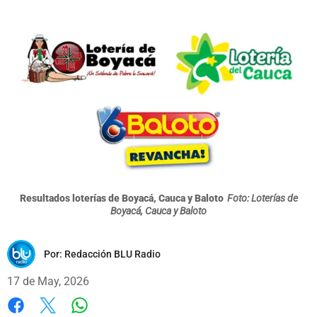
Resultados loterías de Boyacá, Cauca y Baloto
Foto: Loterías de
Boyacá, Cauca y Baloto
Por:
Redacción BLU Radio
17 de May, 2026