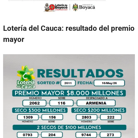
Lotería del Cauca: resulta
do del premio
mayor