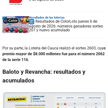
Resultados de las loterías
Resultados de ColorLoto jueves 6 de
agosto de 2026: números ganadores sorteo
207 y nuevo acumulado
Por su parte, la Lotería del Cauca realizó el sorteo 2603, cuy
o
premio mayor de $8.000 millones fue para el número 2062
de la serie 116.
Baloto y Revancha: resultados y
acumulados