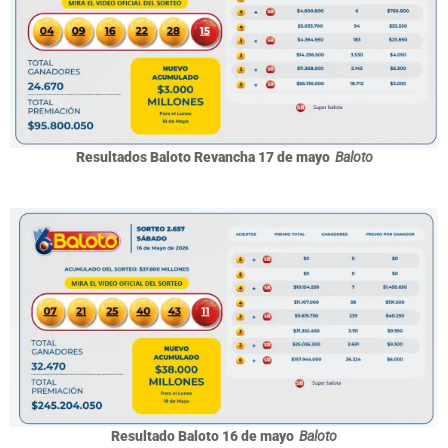
Resultados Baloto Revancha 17 de mayo
Baloto
Resultado Baloto 16 de mayo
Baloto