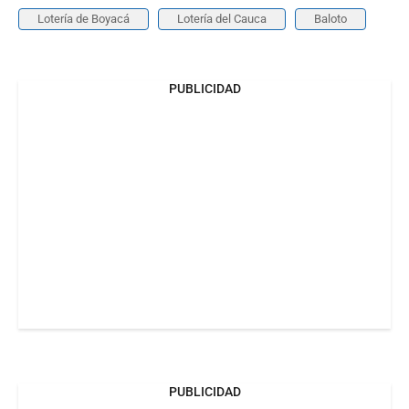
Lotería de Boyacá
Lotería del Cauca
Baloto
PUBLICIDAD
PUBLICIDAD