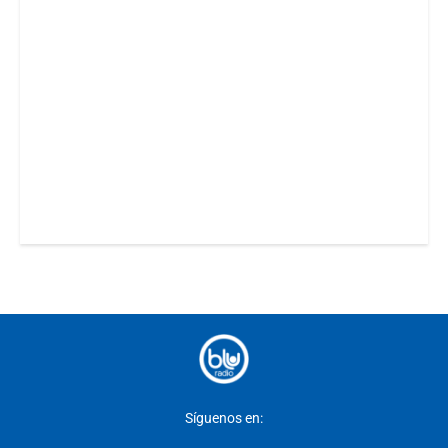
Síguenos en: