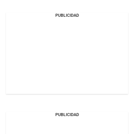
PUBLICIDAD
PUBLICIDAD