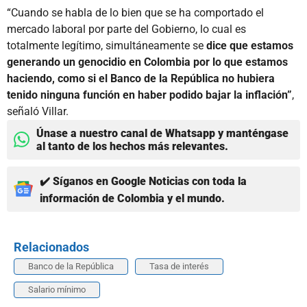
“Cuando se habla de lo bien que se ha comportado el
mercado laboral por parte del Gobierno, lo cual es
totalmente legítimo, simultáneamente se
dice que estamos
generando un genocidio en Colombia por lo que estamos
haciendo, como si el Banco de la República no hubiera
tenido ninguna función en haber podido bajar la inflación”
,
señaló Villar.
Únase a nuestro canal de Whatsapp y manténgase
al tanto de los hechos más relevantes.
✔️ Síganos en Google Noticias con toda la
información de Colombia y el mundo.
Relacionados
Banco de la República
Tasa de interés
Salario mínimo