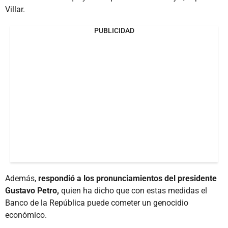
Villar.
PUBLICIDAD
Además,
respondió a los pronunciamientos del presidente
Gustavo Petro,
quien ha dicho que con estas medidas el
Banco de la República puede cometer un genocidio
económico.