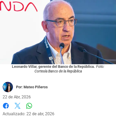
Leonardo Villar, gerente del Banco de la República.
Foto:
Cortesía Banco de la República
Por:
Mateo Piñeros
22 de Abr, 2026
Whatsapp
Facebook
X
Actualizado: 22 de abr, 2026