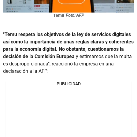
Temu
Foto: AFP
"
Temu respeta los objetivos de la ley de servicios digitales
así como la importancia de unas reglas claras y coherentes
para la economía digital. No obstante, cuestionamos la
decisión de la Comisión Europea
y estimamos que la multa
es desproporcionada", reaccionó la empresa en una
declaración a la AFP.
PUBLICIDAD