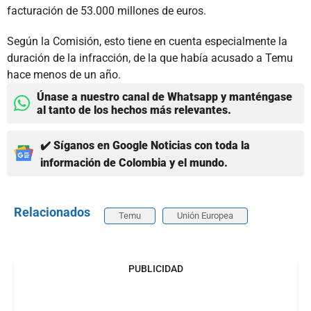
facturación de 53.000 millones de euros.
Según la Comisión, esto tiene en cuenta especialmente la
duración de la infracción, de la que había acusado a Temu
hace menos de un año.
Únase a nuestro canal de Whatsapp y manténgase
al tanto de los hechos más relevantes.
✔️ Síganos en Google Noticias con toda la
información de Colombia y el mundo.
Relacionados
Temu
Unión Europea
PUBLICIDAD