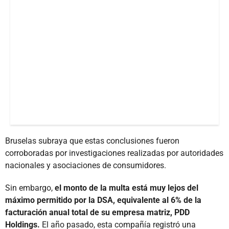
Bruselas subraya que estas conclusiones fueron
corroboradas por investigaciones realizadas por autoridades
nacionales y asociaciones de consumidores.
Sin embargo,
el monto de la multa está muy lejos del
máximo permitido por la DSA, equivalente al 6% de la
facturación anual total de su empresa matriz, PDD
Holdings.
El año pasado, esta compañía registró una