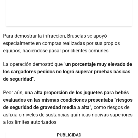
Para demostrar la infracción, Bruselas se apoyó
especialmente en compras realizadas por sus propios
equipos, haciéndose pasar por clientes comunes.
La operación demostró que
"un porcentaje muy elevado de
los cargadores pedidos no logró superar pruebas básicas
de seguridad".
Peor aún,
una alta proporción de los juguetes para bebés
evaluados en las mismas condiciones presentaba "riesgos
de seguridad de gravedad media a alta",
como riesgos de
asfixia o niveles de sustancias químicas nocivas superiores
a los límites autorizados.
PUBLICIDAD