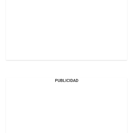
PUBLICIDAD