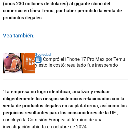
(unos 230 millones de dólares) al gigante chino del
comercio en línea Temu, por haber permitido la venta de
productos ilegales
.
Vea también:
Sociedad
Compró el iPhone 17 Pro Max por Temu
y esto le costó; resultado fue inesperado
"La empresa no logró identificar, analizar y evaluar
diligentemente los riesgos sistémicos relacionados con la
venta de productos ilegales en su plataforma, así como los
perjuicios resultantes para los consumidores de la UE"
,
concluyó la Comisión Europea al término de una
investigación abierta en octubre de 2024.