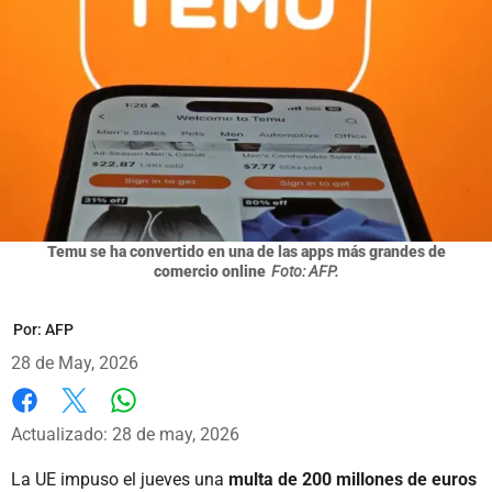
Temu se ha convertido en una de las apps más grandes de
comercio online
Foto: AFP.
Por:
AFP
28 de May, 2026
Whatsapp
Facebook
X
Actualizado: 28 de may, 2026
La UE impuso el jueves una
multa de 200 millones de euros