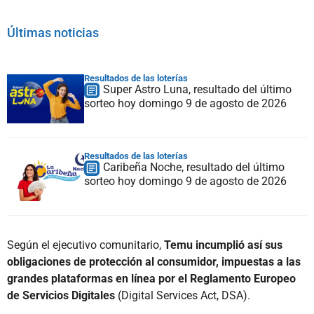
Últimas noticias
Resultados de las loterías
Super Astro Luna, resultado del último
sorteo hoy domingo 9 de agosto de 2026
Resultados de las loterías
Caribeña Noche, resultado del último
sorteo hoy domingo 9 de agosto de 2026
Según el ejecutivo comunitario,
Temu incumplió así sus
obligaciones de protección al consumidor, impuestas a las
grandes plataformas en línea por el Reglamento Europeo
de Servicios Digitales
(Digital Services Act, DSA).