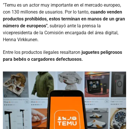
"Temu es un actor muy importante en el mercado europeo,
con 130 millones de usuarios. Por lo tanto,
cuando venden
productos prohibidos, estos terminan en manos de un gran
número de europeos"
, subrayó ante la prensa la
vicepresidenta de la Comisión encargada del área digital,
Henna Virkkunen.
Entre los productos ilegales resaltaron
juguetes peligrosos
para bebés o cargadores defectuosos.