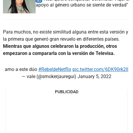
apoyo al género urbano se siente de verdad"
Para muchos, no existe similitud alguna entre esta versión y
la primera que generó gran revuelo en diferentes países.
Mientras que algunos celebraron la producción, otros
empezaron a compararla con la versión de Televisa.
amo a este dúo
#RebeldeNetflix
pic.twitter.com/6DK90rk2lI
— vale (@smokerjauregui)
January 5, 2022
PUBLICIDAD