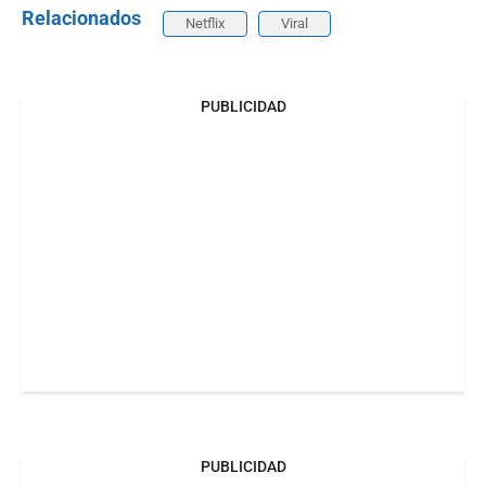
Relacionados
Netflix
Viral
PUBLICIDAD
PUBLICIDAD