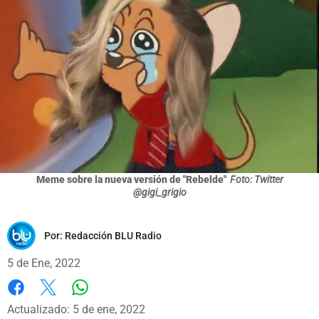
Meme sobre la nueva versión de "Rebelde"
Foto: Twitter
@gigi_grigio
Por:
Redacción BLU Radio
5 de Ene, 2022
Whatsapp
Facebook
X
Actualizado: 5 de ene, 2022