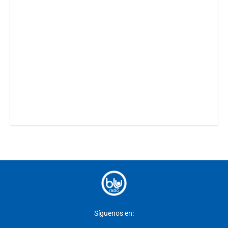
Síguenos en: