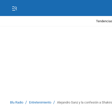
Tendencias
/
/
Blu Radio
Entretenimiento
Alejandro Sanz y la confesión a Shakir