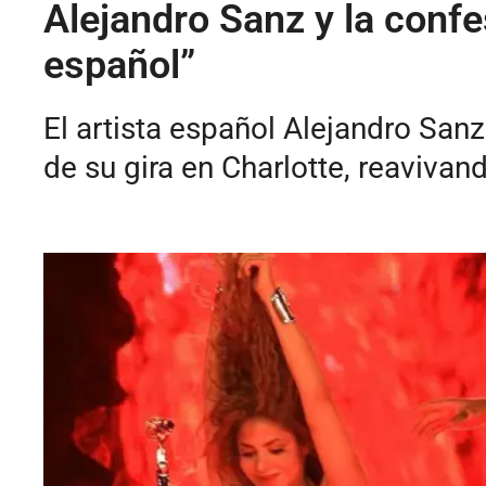
Alejandro Sanz y la conf
español”
El artista español Alejandro Sanz
de su gira en Charlotte, reaviva