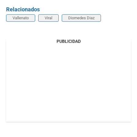
Relacionados
Vallenato
Viral
Diomedes Diaz
PUBLICIDAD