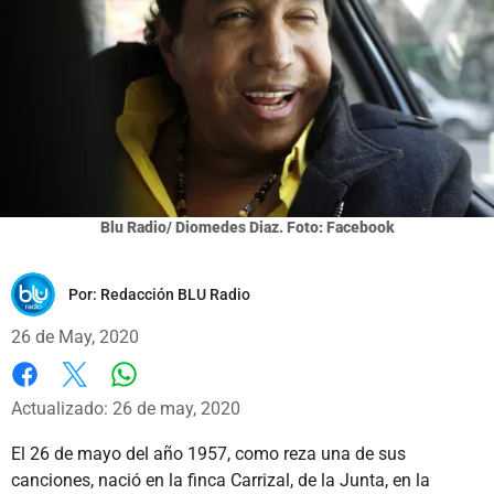
Blu Radio/ Diomedes Diaz. Foto: Facebook
Por:
Redacción BLU Radio
26 de May, 2020
Whatsapp
Facebook
X
Actualizado: 26 de may, 2020
El 26 de mayo del año 1957, como reza una de sus
canciones, nació en la finca Carrizal, de la Junta, en la