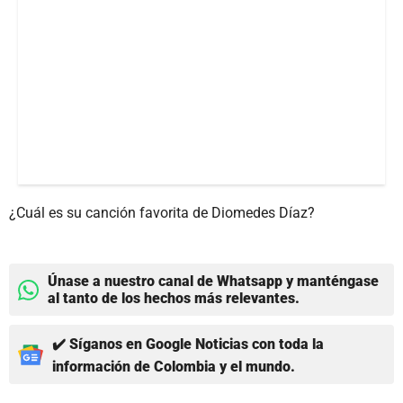
¿Cuál es su canción favorita de Diomedes Díaz?
Únase a nuestro canal de Whatsapp y manténgase
al tanto de los hechos más relevantes.
✔️ Síganos en Google Noticias con toda la
información de Colombia y el mundo.