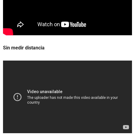
Sin medir distancia