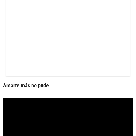
Amarte más no pude