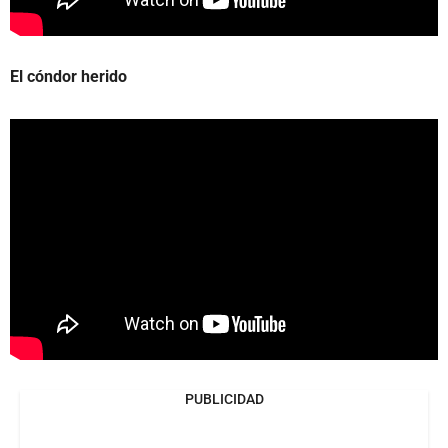
El cóndor herido
PUBLICIDAD