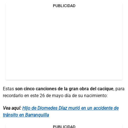
PUBLICIDAD
Estas
son cinco canciones de la gran obra del cacique
, para
recordarlo en este 26 de mayo día de su nacimiento:
Vea aquí:
​Hijo de Diomedes Díaz murió en un accidente de
tránsito en Barranquilla
PUBLICIDAD