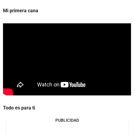
Mi primera cana
Todo es para ti
PUBLICIDAD