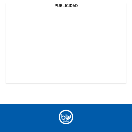
PUBLICIDAD