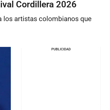
ival Cordillera 2026
ca los artistas colombianos que
PUBLICIDAD