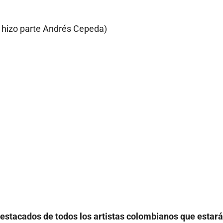
e hizo parte Andrés Cepeda)
estacados de todos los artistas colombianos que estar