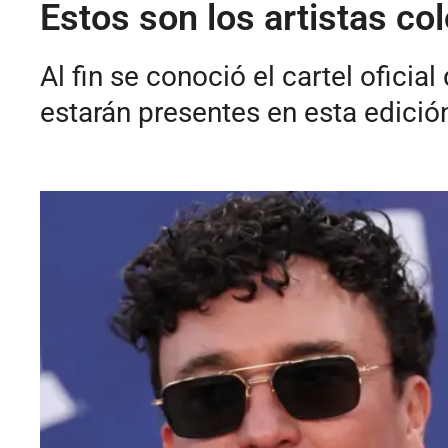
Estos son los artistas co
Al fin se conoció el cartel ofici
estarán presentes en esta edició