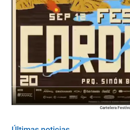
Cartelera Festiva
Últimas noticias