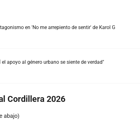
agonismo en 'No me arrepiento de sentir' de Karol G
 el apoyo al género urbano se siente de verdad"
al Cordillera 2026
e abajo)