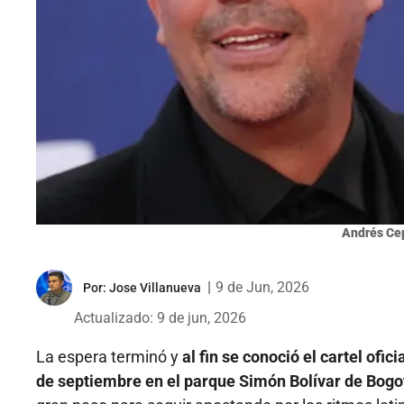
Andrés Cep
|
9 de Jun, 2026
Por:
Jose Villanueva
Actualizado: 9 de jun, 2026
La espera terminó y
al fin se conoció el cartel ofici
de septiembre en el parque Simón Bolívar de Bogo