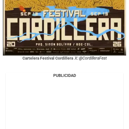
Cartelera Festival Cordillera
X: @CordilleraFest
PUBLICIDAD