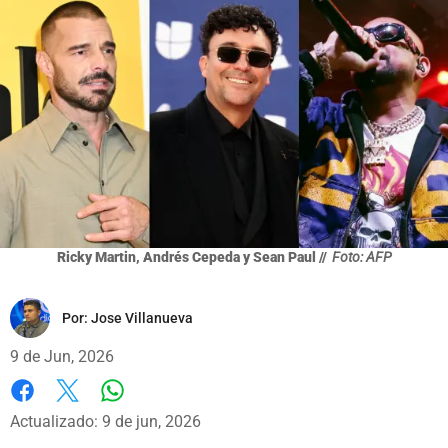
Ricky Martin, Andrés Cepeda y Sean Paul //
Foto: AFP
Por:
Jose Villanueva
9 de Jun, 2026
Whatsapp
Facebook
X
Actualizado: 9 de jun, 2026