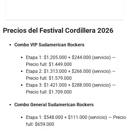
Precios del Festival Cordillera 2026
Combo VIP Sudamerican Rockers
Etapa 1: $1.205.000 + $244.000 (servicio) —
Precio full: $1.449.000
Etapa 2: $1.313.000 + $266.000 (servicio) —
Precio full: $1.579.000
Etapa 3: $1.421.000 + $288.000 (servicio) —
Precio full: $1.709.000
Combo General Sudamerican Rockers
Etapa 1: $548.000 + $111.000 (servicio) — Precio
full: $659.000