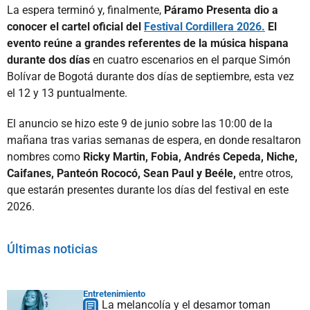
La espera terminó y, finalmente,
Páramo Presenta dio a
conocer el cartel oficial del
Festival Cordillera 2026.
El
evento reúne a grandes referentes de la música hispana
durante dos días
en cuatro escenarios en el parque Simón
Bolívar de Bogotá durante dos días de septiembre, esta vez
el 12 y 13 puntualmente.
El anuncio se hizo este 9 de junio sobre las 10:00 de la
mañana tras varias semanas de espera, en donde resaltaron
nombres como
Ricky Martin, Fobia, Andrés Cepeda, Niche,
Caifanes, Panteón Rococó, Sean Paul y Beéle,
entre otros,
que estarán presentes durante los días del festival en este
2026.
Últimas noticias
Entretenimiento
La melancolía y el desamor toman