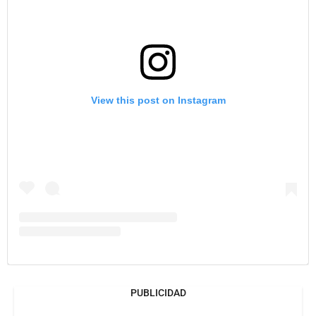
View this post on Instagram
PUBLICIDAD