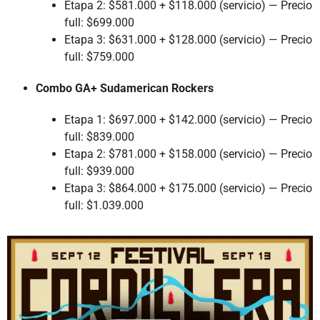
Etapa 2: $581.000 + $118.000 (servicio) — Precio
full: $699.000
Etapa 3: $631.000 + $128.000 (servicio) — Precio
full: $759.000
Combo GA+ Sudamerican Rockers
Etapa 1: $697.000 + $142.000 (servicio) — Precio
full: $839.000
Etapa 2: $781.000 + $158.000 (servicio) — Precio
full: $939.000
Etapa 3: $864.000 + $175.000 (servicio) — Precio
full: $1.039.000