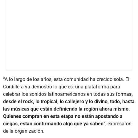
“A lo largo de los años, esta comunidad ha crecido sola. El
Cordillera ya demostró lo que es: una plataforma para
celebrar los sonidos latinoamericanos en todas sus forma
s,
desde el rock, lo tropical, lo callejero y lo divino, todo, hasta
las músicas que están definiendo la región ahora mismo.
Quienes compran en esta etapa no están apostando a
ciegas, están confirmando algo que ya saben
”, expresaron
de la organización.