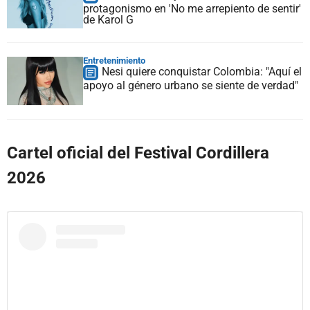
protagonismo en 'No me arrepiento de sentir'
de Karol G
Entretenimiento
Nesi quiere conquistar Colombia: "Aquí el
apoyo al género urbano se siente de verdad"
Cartel oficial del Festival Cordillera
2026