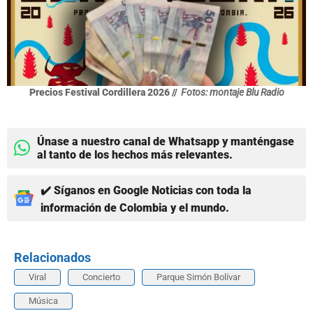
Precios Festival Cordillera 2026 //
Fotos: montaje Blu Radio
Únase a nuestro canal de Whatsapp y manténgase
al tanto de los hechos más relevantes.
✔️ Síganos en Google Noticias con toda la
información de Colombia y el mundo.
Relacionados
Viral
Concierto
Parque Simón Bolívar
Música