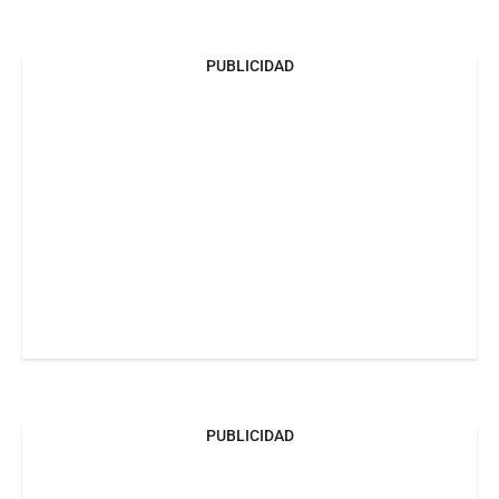
PUBLICIDAD
PUBLICIDAD