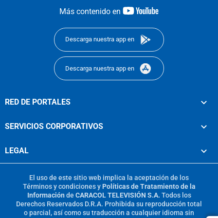
youtube-
Más contenido en
footer
Descarga nuestra app en
Descarga nuestra app en
RED DE PORTALES
SERVICIOS CORPORATIVOS
LEGAL
El uso de este sitio web implica la aceptación de los
Términos y condiciones
y
Políticas de Tratamiento de la
Información
de
CARACOL TELEVISIÓN S.A.
Todos los
Derechos Reservados D.R.A. Prohibida su reproducción total
o parcial, así como su traducción a cualquier idioma sin