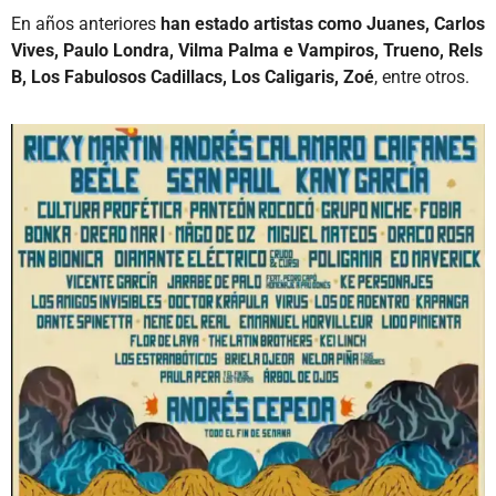
En años anteriores
han estado artistas como Juanes, Carlos
Vives, Paulo Londra, Vilma Palma e Vampiros, Trueno, Rels
B, Los Fabulosos Cadillacs, Los Caligaris, Zoé
, entre otros.