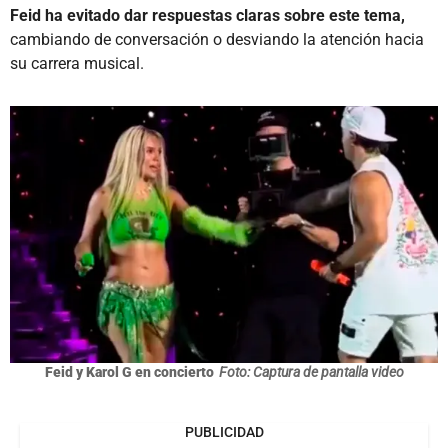
Feid ha evitado dar respuestas claras sobre este tema,
cambiando de conversación o desviando la atención hacia
su carrera musical.
Feid y Karol G en concierto
Foto: Captura de pantalla video
PUBLICIDAD