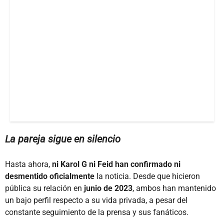
La pareja sigue en silencio
Hasta ahora,
ni
Karol G ni Feid
han confirmado ni
desmentido oficialmente
la noticia. Desde que hicieron
pública su relación en
junio de 2023
, ambos han mantenido
un bajo perfil respecto a su vida privada, a pesar del
constante seguimiento de la prensa y sus fanáticos.