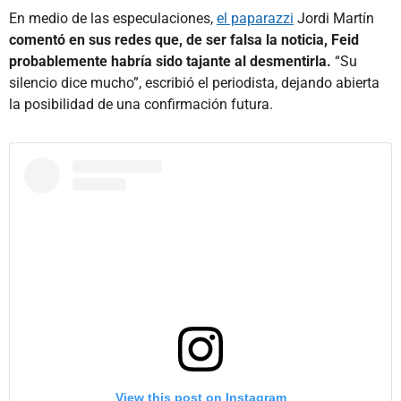
En medio de las especulaciones,
el paparazzi
Jordi Martín
comentó en sus redes que, de ser falsa la noticia, Feid
probablemente habría sido tajante al desmentirla.
“Su
silencio dice mucho”, escribió el periodista, dejando abierta
la posibilidad de una confirmación futura.
View this post on Instagram