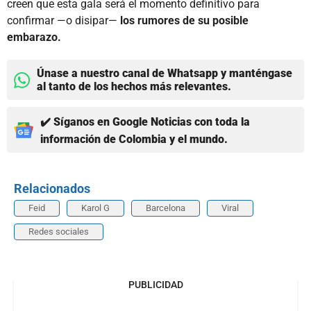
creen que esta gala será el momento definitivo para
confirmar —o disipar—
los rumores de su posible
embarazo.
Únase a nuestro canal de Whatsapp y manténgase
al tanto de los hechos más relevantes.
✔️ Síganos en Google Noticias con toda la
información de Colombia y el mundo.
Relacionados
Feid
Karol G
Barcelona
Viral
Redes sociales
PUBLICIDAD