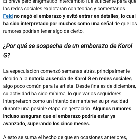
El breve pero enigmático intercambio fue suficiente para que
las redes sociales explotaran con teorías y comentarios.
Feid
no negó el embarazo y evitó entrar en detalles, lo cual
ha sido interpretado por muchos como una señal
de que los
rumores podrían tener algo de cierto.
¿Por qué se sospecha de un embarazo de Karol
G?
La especulación comenzó semanas atrás, principalmente
debido a la
notoria ausencia de
Karol G en redes sociales
,
algo poco común para la artista. Desde finales de diciembre,
su actividad ha sido mínima, lo que varios seguidores
interpretaron como un intento de mantener su privacidad
durante una posible etapa de gestación.
Algunos rumores
incluso aseguran que el embarazo podría estar ya
avanzado, superando los cinco meses.
A esto se suma el hecho de que en ocasiones anteriores,