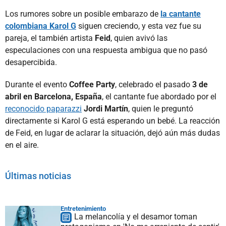
Los rumores sobre un posible embarazo de
la cantante
colombiana Karol G
siguen creciendo, y esta vez fue su
pareja, el también artista
Feid
, quien avivó las
especulaciones con una respuesta ambigua que no pasó
desapercibida.
Durante el evento
Coffee Party
, celebrado el pasado
3 de
abril en Barcelona, España
, el cantante fue abordado por el
reconocido paparazzi
Jordi Martín
, quien le preguntó
directamente si Karol G está esperando un bebé. La reacción
de Feid, en lugar de aclarar la situación, dejó aún más dudas
en el aire.
Últimas noticias
Entretenimiento
La melancolía y el desamor toman