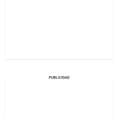
PUBLICIDAD