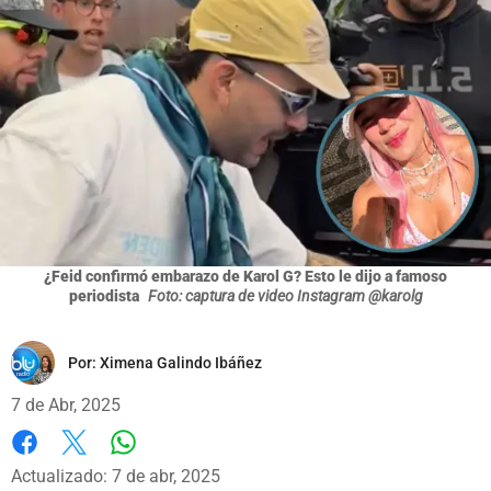
¿Feid confirmó embarazo de Karol G? Esto le dijo a famoso
periodista
Foto: captura de video Instagram @karolg
Por:
Ximena Galindo Ibáñez
7 de Abr, 2025
Whatsapp
Facebook
X
Actualizado: 7 de abr, 2025