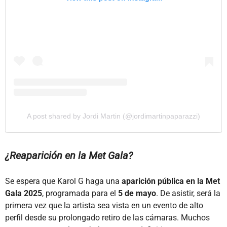
A post shared by Jordi Martin (@jordimartinpaparazzi)
¿Reaparición en la Met Gala?
Se espera que Karol G haga una
aparición pública en la Met
Gala 2025
, programada para el
5 de mayo
. De asistir, será la
primera vez que la artista sea vista en un evento de alto
perfil desde su prolongado retiro de las cámaras. Muchos