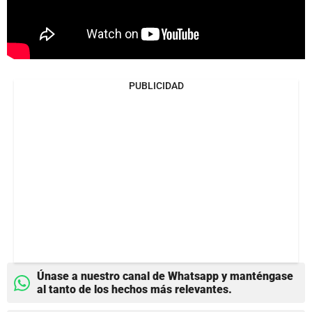
PUBLICIDAD
Únase a nuestro canal de Whatsapp y manténgase
al tanto de los hechos más relevantes.