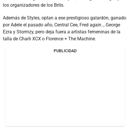
los organizadores de los Brits.
Además de Styles, optan a ese prestigioso galardón, ganado
por Adele el pasado año, Central Cee, Fred again.., George
Ezra y Stormzy, pero deja fuera a artistas femeninas de la
talla de Charli XCX o Florence + The Machine.
PUBLICIDAD