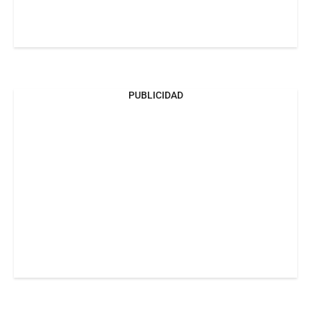
PUBLICIDAD