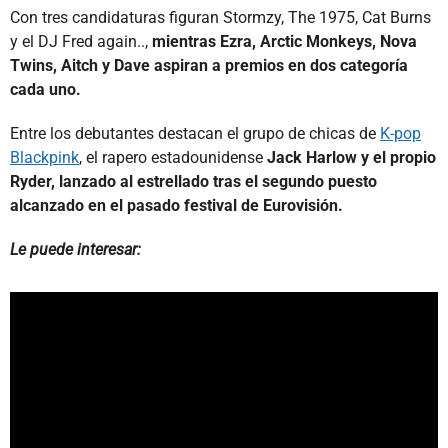
Con tres candidaturas figuran Stormzy, The 1975, Cat Burns
y el DJ Fred again..,
mientras Ezra, Arctic Monkeys, Nova
Twins, Aitch y Dave aspiran a premios en dos categoría
cada uno.
Entre los debutantes destacan el grupo de chicas de
K-pop
Blackpink
, el rapero estadounidense
Jack Harlow y el propio
Ryder, lanzado al estrellado tras el segundo puesto
alcanzado en el pasado festival de Eurovisión.
Le puede interesar: