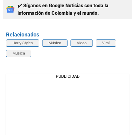
✔️ Síganos en Google Noticias con toda la
información de Colombia y el mundo.
Relacionados
Harry Styles
Música
Video
Viral
Música
PUBLICIDAD