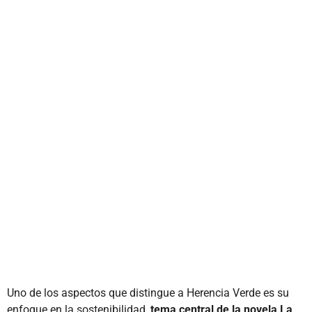
Uno de los aspectos que distingue a Herencia Verde es su
enfoque en la sostenibilidad,
tema central de la novela La