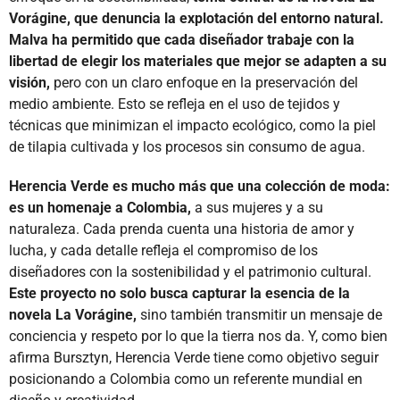
Vorágine, que denuncia la explotación del entorno natural.
Malva ha permitido que cada diseñador trabaje con la
libertad de elegir los materiales que mejor se adapten a su
visión,
pero con un claro enfoque en la preservación del
medio ambiente. Esto se refleja en el uso de tejidos y
técnicas que minimizan el impacto ecológico, como la piel
de tilapia cultivada y los procesos sin consumo de agua.
Herencia Verde es mucho más que una colección de moda:
es un homenaje a Colombia,
a sus mujeres y a su
naturaleza. Cada prenda cuenta una historia de amor y
lucha, y cada detalle refleja el compromiso de los
diseñadores con la sostenibilidad y el patrimonio cultural.
Este proyecto no solo busca capturar la esencia de la
novela La Vorágine,
sino también transmitir un mensaje de
conciencia y respeto por lo que la tierra nos da. Y, como bien
afirma Bursztyn, Herencia Verde tiene como objetivo seguir
posicionando a Colombia como un referente mundial en