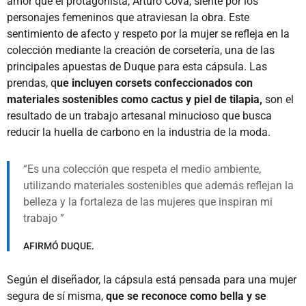
amor que el protagonista, Arturo Cova, siente por los
personajes femeninos que atraviesan la obra. Este
sentimiento de afecto y respeto por la mujer se refleja en la
colección mediante la creación de corsetería, una de las
principales apuestas de Duque para esta cápsula. Las
prendas, q
ue incluyen corsets confeccionados con
materiales sostenibles como cactus y piel de tilapia,
son el
resultado de un trabajo artesanal minucioso que busca
reducir la huella de carbono en la industria de la moda.
Es una colección que respeta el medio ambiente,
utilizando materiales sostenibles que además reflejan la
belleza y la fortaleza de las mujeres que inspiran mi
trabajo
AFIRMÓ DUQUE.
Según el diseñador, la cápsula está pensada para una mujer
segura de sí misma,
que se reconoce como bella y se