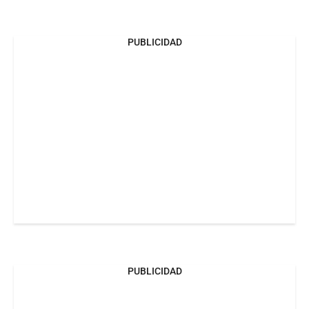
PUBLICIDAD
PUBLICIDAD