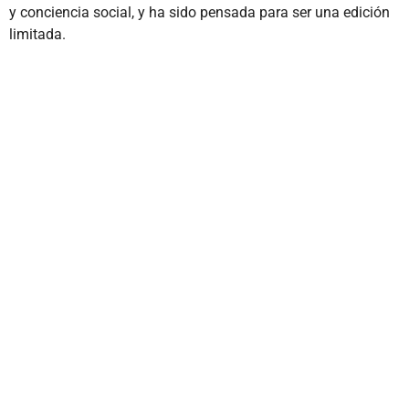
y conciencia social, y ha sido pensada para ser una edición
limitada.