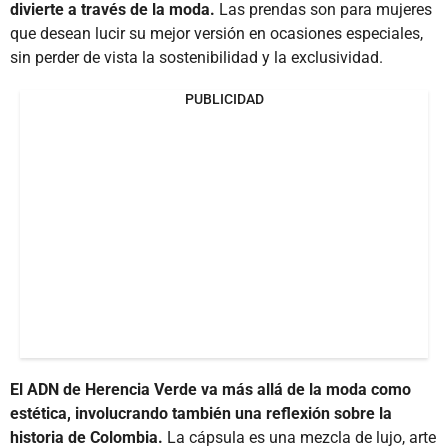
divierte a través de la moda.
Las prendas son para mujeres
que desean lucir su mejor versión en ocasiones especiales,
sin perder de vista la sostenibilidad y la exclusividad.
PUBLICIDAD
El ADN de Herencia Verde va más allá de la moda como
estética, involucrando también una reflexión sobre la
historia de Colombia.
La cápsula es una mezcla de lujo, arte