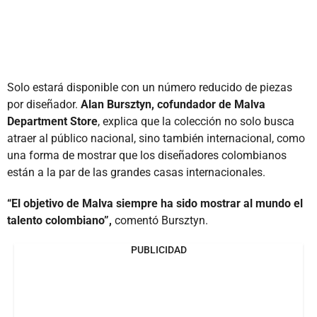
Solo estará disponible con un número reducido de piezas
por diseñador.
Alan Bursztyn, cofundador de Malva
Department Store
, explica que la colección no solo busca
atraer al público nacional, sino también internacional, como
una forma de mostrar que los diseñadores colombianos
están a la par de las grandes casas internacionales.
“El objetivo de Malva siempre ha sido mostrar al mundo el
talento colombiano”,
comentó Bursztyn.
PUBLICIDAD