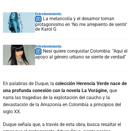
Entretenimiento
La melancolía y el desamor toman
protagonismo en 'No me arrepiento de sentir'
de Karol G
Entretenimiento
Nesi quiere conquistar Colombia: "Aquí el
apoyo al género urbano se siente de verdad"
En palabras de Duque, la
colección Herencia Verde nace de
una profunda conexión con la novela La Vorágine,
que
narra las tragedias de la explotación del caucho y la
devastación de la Amazonía en Colombia a principios del
siglo XX.
Duque señala que, a través de esta obra, busca resaltar el