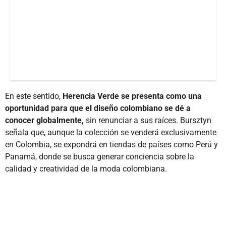
En este sentido,
Herencia Verde se presenta como una
oportunidad para que el diseño colombiano se dé a
conocer globalmente,
sin renunciar a sus raíces. Bursztyn
señala que, aunque la colección se venderá exclusivamente
en Colombia, se expondrá en tiendas de países como Perú y
Panamá, donde se busca generar conciencia sobre la
calidad y creatividad de la moda colombiana.