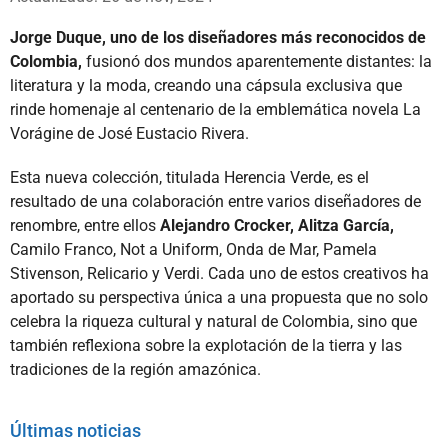
Jorge Duque, uno de los diseñadores más reconocidos de
Colombia,
fusionó dos mundos aparentemente distantes: la
literatura y la moda, creando una cápsula exclusiva que
rinde homenaje al centenario de la emblemática novela La
Vorágine de José Eustacio Rivera.
Esta nueva colección, titulada Herencia Verde, es el
resultado de una colaboración entre varios diseñadores de
renombre, entre ellos
Alejandro Crocker, Alitza García,
Camilo Franco, Not a Uniform, Onda de Mar, Pamela
Stivenson, Relicario y Verdi. Cada uno de estos creativos ha
aportado su perspectiva única a una propuesta que no solo
celebra la riqueza cultural y natural de Colombia, sino que
también reflexiona sobre la explotación de la tierra y las
tradiciones de la región amazónica.
Últimas noticias