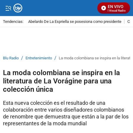
EN VIVO
Señal Visual Radio
Tendencias:
Abelardo De La Espriella se posesiona como presidente
Cal
PUBLICIDAD
/
/
Blu Radio
Entretenimiento
La moda colombiana se inspira en la literat
La moda colombiana se inspira en la
literatura de La Vorágine para una
colección única
Esta nueva colección es el resultado de una
colaboración entre varios diseñadores colombianos
de renombre que demuestra que están a la par de los
representantes de la moda mundial