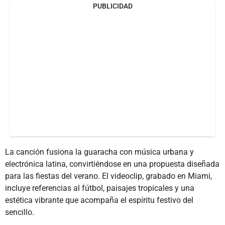
PUBLICIDAD
La canción fusiona la guaracha con música urbana y
electrónica latina, convirtiéndose en una propuesta diseñada
para las fiestas del verano. El videoclip, grabado en Miami,
incluye referencias al fútbol, paisajes tropicales y una
estética vibrante que acompaña el espíritu festivo del
sencillo.