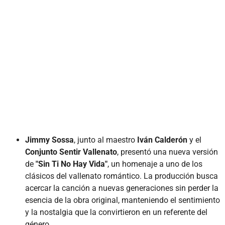
Jimmy Sossa
, junto al maestro
Iván Calderón
y el
Conjunto Sentir Vallenato
, presentó una nueva versión
de
"Sin Ti No Hay Vida"
, un homenaje a uno de los
clásicos del vallenato romántico. La producción busca
acercar la canción a nuevas generaciones sin perder la
esencia de la obra original, manteniendo el sentimiento
y la nostalgia que la convirtieron en un referente del
género.