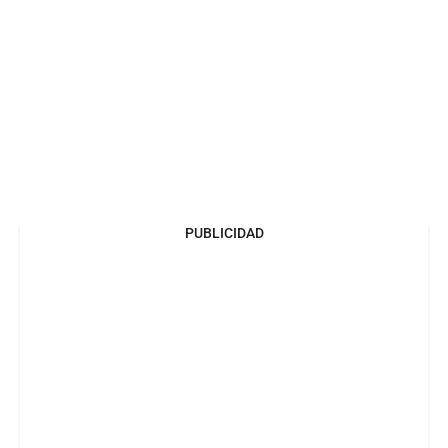
PUBLICIDAD