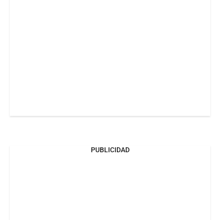
PUBLICIDAD