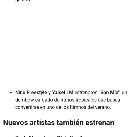
Nino Freestyle
y
Yaisel LM
estrenaron
"Son Mío"
, un
dembow cargado de ritmos tropicales que busca
convertirse en uno de los himnos del verano.
Nuevos artistas también estrenan