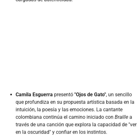
Camila Esguerra
presentó
"Ojos de Gato"
, un sencillo
que profundiza en su propuesta artística basada en la
intuición, la poesía y las emociones. La cantante
colombiana continúa el camino iniciado con
Braille
a
través de una canción que explora la capacidad de "ver
en la oscuridad" y confiar en los instintos.