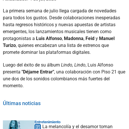
La primera semana de julio llega cargada de novedades
para todos los gustos. Desde colaboraciones inesperadas
hasta regresos históricos y nuevas apuestas de artistas
emergentes, los lanzamientos musicales tienen como
protagonistas a
Luis Alfonso
,
Madonna
,
Feid
y
Manuel
Turizo
, quienes encabezan una lista de estrenos que
promete dominar las plataformas digitales.
Luego del éxito de su álbum
Lindo, Lindo
, Luis Alfonso
presenta
"Déjame Entrar"
, una colaboración con Piso 21 que
une dos de los sonidos colombianos más fuertes del
momento.
Últimas noticias
Entretenimiento
La melancolía y el desamor toman