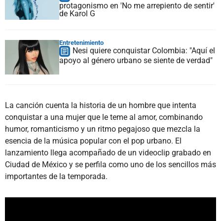
protagonismo en 'No me arrepiento de sentir'
de Karol G
Entretenimiento
Nesi quiere conquistar Colombia: "Aquí el
apoyo al género urbano se siente de verdad"
La canción cuenta la historia de un hombre que intenta
conquistar a una mujer que le teme al amor, combinando
humor, romanticismo y un ritmo pegajoso que mezcla la
esencia de la música popular con el pop urbano. El
lanzamiento llega acompañado de un videoclip grabado en
Ciudad de México y se perfila como uno de los sencillos más
importantes de la temporada.