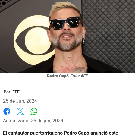
Pedro Capó
Foto: AFP
Por:
EFE
25 de Jun, 2024
Whatsapp
Facebook
X
Actualizado: 25 de jun, 2024
El cantautor puertorriqueño Pedro Capó anunció este