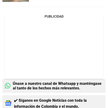
PUBLICIDAD
Únase a nuestro canal de Whatsapp y manténgase
al tanto de los hechos más relevantes.
✔️ Síganos en Google Noticias con toda la
información de Colombia y el mundo.