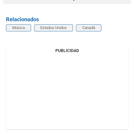
Relacionados
Música
Estados Unidos
Canadá
PUBLICIDAD