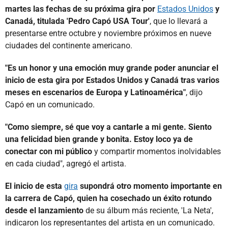
martes las fechas de su próxima gira por
Estados Unidos
y
Canadá, titulada 'Pedro Capó USA Tour'
, que lo llevará a
presentarse entre octubre y noviembre próximos en nueve
ciudades del continente americano.
"Es un honor y una emoción muy grande poder anunciar el
inicio de esta gira por Estados Unidos y Canadá tras varios
meses en escenarios de Europa y Latinoamérica"
, dijo
Capó en un comunicado.
"Como siempre, sé que voy a cantarle a mi gente. Siento
una felicidad bien grande y bonita. Estoy loco ya de
conectar con mi público
y compartir momentos inolvidables
en cada ciudad", agregó el artista.
El inicio de esta
gira
supondrá otro momento importante en
la carrera de Capó, quien ha cosechado un éxito rotundo
desde el lanzamiento
de su álbum más reciente, 'La Neta',
indicaron los representantes del artista en un comunicado.