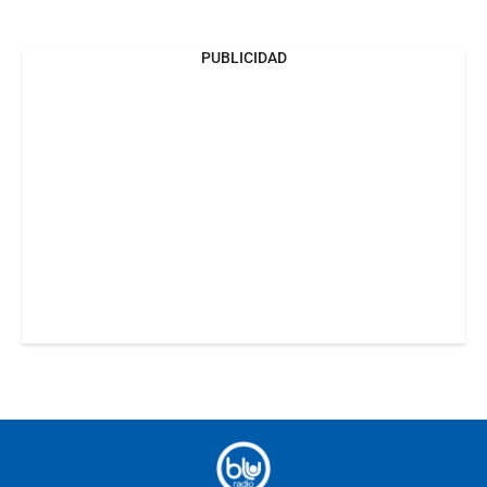
PUBLICIDAD