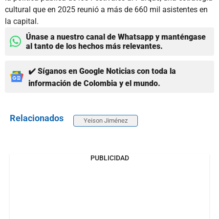
cultural que en 2025 reunió a más de 660 mil asistentes en
la capital.
Únase a nuestro canal de Whatsapp y manténgase
al tanto de los hechos más relevantes.
✔️ Síganos en Google Noticias con toda la
información de Colombia y el mundo.
Relacionados
Yeison Jiménez
PUBLICIDAD