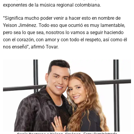
exponentes de la música regional colombiana.
“Significa mucho poder venir a hacer esto en nombre de
Yeison Jiménez. Todo eso que ocurrió es muy lamentable,
pero sea lo que sea, nosotros lo vamos a seguir haciendo
con el corazón, con amor y con todo el respeto, así como él
nos enseñó”, afirmó Tovar.