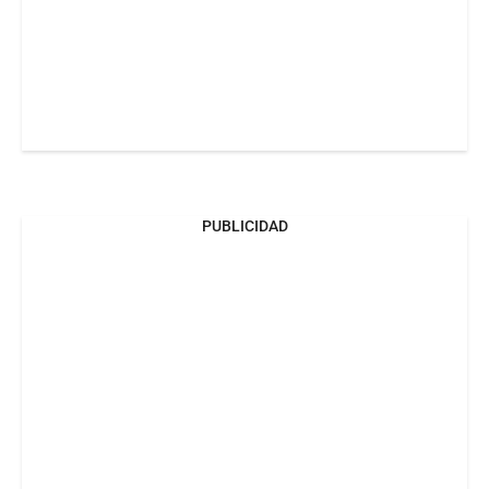
PUBLICIDAD