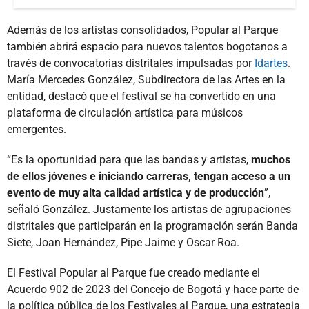
Además de los artistas consolidados, Popular al Parque
también abrirá espacio para nuevos talentos bogotanos a
través de convocatorias distritales impulsadas por
Idartes
.
María Mercedes González, Subdirectora de las Artes en la
entidad, destacó que el festival se ha convertido en una
plataforma de circulación artística para músicos
emergentes.
“Es la oportunidad para que las bandas y artistas,
muchos
de ellos jóvenes e iniciando carreras, tengan acceso a un
evento de muy alta calidad artística y de producción
”,
señaló González. Justamente los artistas de agrupaciones
distritales que participarán en la programación serán Banda
Siete, Joan Hernández, Pipe Jaime y Oscar Roa.
El Festival Popular al Parque fue creado mediante el
Acuerdo 902 de 2023 del Concejo de Bogotá y hace parte de
la política pública de los Festivales al Parque, una estrategia