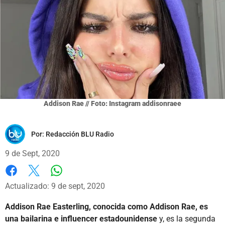
Addison Rae // Foto: Instagram addisonraee
Por:
Redacción BLU Radio
9 de Sept, 2020
Whatsapp
Facebook
X
Actualizado: 9 de sept, 2020
Addison Rae Easterling, conocida como Addison Rae, es
una bailarina e influencer estadounidense
y, es la segunda