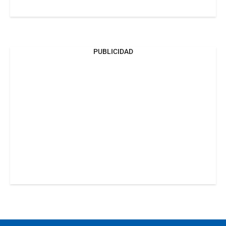
PUBLICIDAD