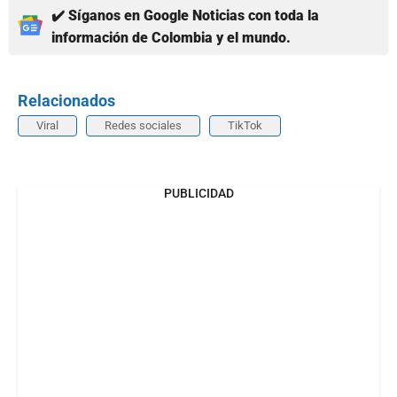
✔️ Síganos en Google Noticias con toda la
información de Colombia y el mundo.
Relacionados
Viral
Redes sociales
TikTok
PUBLICIDAD