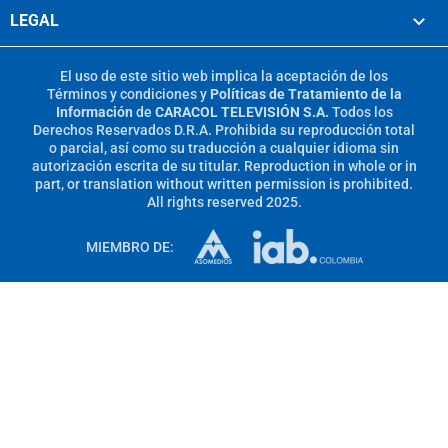
LEGAL
El uso de este sitio web implica la aceptación de los
Términos y condiciones
y
Políticas de Tratamiento de la
Información
de
CARACOL TELEVISIÓN S.A.
Todos los
Derechos Reservados D.R.A. Prohibida su reproducción total
o parcial, así como su traducción a cualquier idioma sin
autorización escrita de su titular. Reproduction in whole or in
part, or translation without written permission is prohibited.
All rights reserved 2025.
MIEMBRO DE: