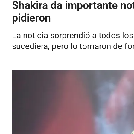
Shakira da importante noti
pidieron
La noticia sorprendió a todos lo
sucediera, pero lo tomaron de for