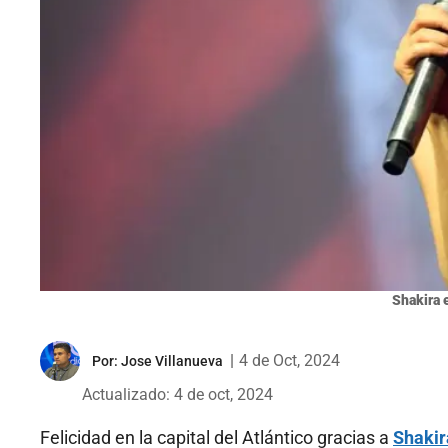
Shakira 
|
4 de Oct, 2024
Por:
Jose Villanueva
Actualizado: 4 de oct, 2024
Felicidad en la capital del Atlántico gracias a
Shakir