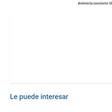
Boletería concierto S
Le puede interesar