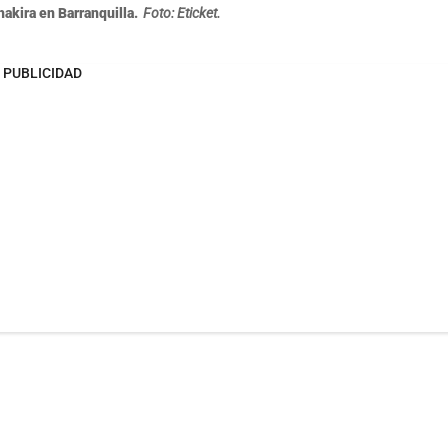
hakira en Barranquilla.
Foto: Eticket.
PUBLICIDAD