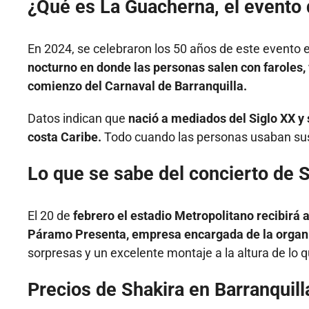
¿Qué es La Guacherna, el evento 
En 2024, se celebraron los 50 años de este evento el
nocturno en donde las personas salen con faroles, v
comienzo del Carnaval de Barranquilla.
Datos indican que
nació a mediados del Siglo XX y 
costa Caribe.
Todo cuando las personas usaban sus 
Lo que se sabe del concierto de S
El 20 de
febrero el estadio Metropolitano recibirá a
Páramo Presenta, empresa encargada de la organi
sorpresas y un excelente montaje a la altura de lo 
Precios de Shakira en Barranquill