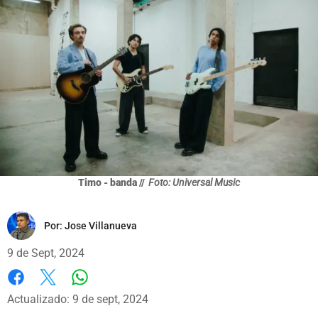
Timo - banda //
Foto: Universal Music
Por:
Jose Villanueva
9 de Sept, 2024
Whatsapp
Facebook
X
Actualizado: 9 de sept, 2024