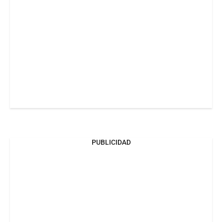
PUBLICIDAD