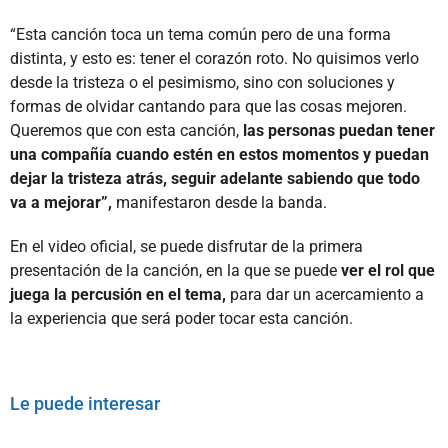
“Esta canción toca un tema común pero de una forma
distinta, y esto es: tener el corazón roto. No quisimos verlo
desde la tristeza o el pesimismo, sino con soluciones y
formas de olvidar cantando para que las cosas mejoren.
Queremos que con esta canción,
las personas puedan tener
una compañía cuando estén en estos momentos y puedan
dejar la tristeza atrás, seguir adelante sabiendo que todo
va a mejorar”,
manifestaron desde la banda.
En el video oficial, se puede disfrutar de la primera
presentación de la canción, en la que se puede
ver el rol que
juega la percusión en el tema,
para dar un acercamiento a
la experiencia que será poder tocar esta canción.
Le puede interesar