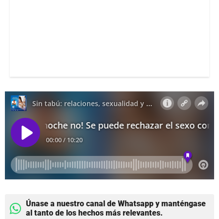
Únase a nuestro canal de Whatsapp y manténgase
al tanto de los hechos más relevantes.