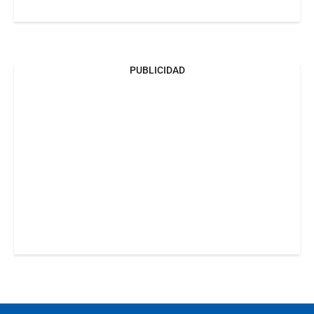
PUBLICIDAD