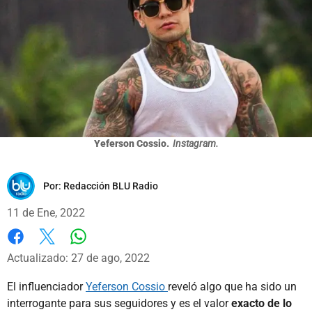
Yeferson Cossio.
Instagram.
Por:
Redacción BLU Radio
11 de Ene, 2022
Whatsapp
Facebook
X
Actualizado: 27 de ago, 2022
El influenciador
Yeferson Cossio
reveló algo que ha sido un
interrogante para sus seguidores y es el valor
exacto de lo