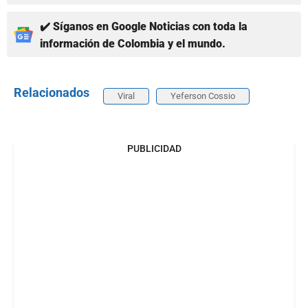
✔️ Síganos en Google Noticias con toda la
información de Colombia y el mundo.
Relacionados
Viral
Yeferson Cossio
PUBLICIDAD