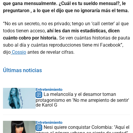
que gana mensualmente. ¿Cuál es tu sueldo mensual?, le
preguntaron , a lo que el dijo que no ignoraría más el tema.
“No es un secreto, no es privado; tengo un ‘call center’ al que
todos tienen acceso,
ahí les dan mis estadísticas, dicen
cuánto cobro por historia.
Se ven cuántas historias de pauta
subo al día y cuántas reproducciones tiene mi Facebook”,
dijo
Cossio
antes de revelar cifras.
Últimas noticias
Entretenimiento
La melancolía y el desamor toman
protagonismo en 'No me arrepiento de sentir'
de Karol G
Entretenimiento
Nesi quiere conquistar Colombia: "Aquí el