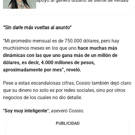
apoyo al género urbano se siente de verdad"
“Sin darle más vueltas al asunto"
"Mi promedio mensual es de 750.000 dólares, pero hay
muchísimos meses en los que uno
hace muchas más
dinámicas con las que uno gana más de un millón de
dólares, es decir, 4.000 millones de pesos,
aproximadamente por mes”, reveló.
Pese a estas escandalosas cifras, Cossio también dejó claro
que su dinero no solo es por redes sociales, sino por otros
negocios de los cuales no dio detalle.
"Soy muy inteligente"
, aseveró Cossio.
PUBLICIDAD