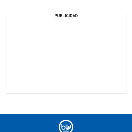
PUBLICIDAD