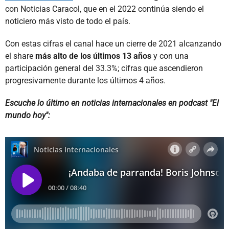
con Noticias Caracol, que en el 2022 continúa siendo el
noticiero más visto de todo el país.
Con estas cifras el canal hace un cierre de 2021 alcanzando
el share
más alto de los últimos 13 años
y con una
participación general del 33.3%; cifras que ascendieron
progresivamente durante los últimos 4 años.
Escuche lo último en noticias internacionales en podcast "El
mundo hoy":