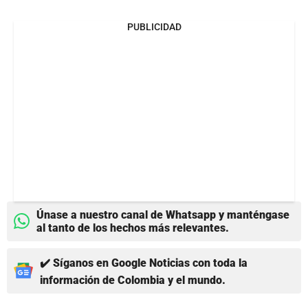
PUBLICIDAD
Únase a nuestro canal de Whatsapp y manténgase
al tanto de los hechos más relevantes.
✔️ Síganos en Google Noticias con toda la
información de Colombia y el mundo.