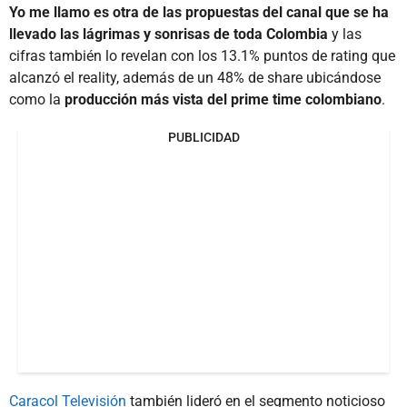
Yo me llamo es otra de las propuestas del canal que se ha
llevado las lágrimas y sonrisas de toda Colombia
y las
cifras también lo revelan con los 13.1% puntos de rating que
alcanzó el reality, además de un 48% de share ubicándose
como la
producción más vista del prime time colombiano
.
PUBLICIDAD
Caracol Televisión
también lideró en el segmento noticioso