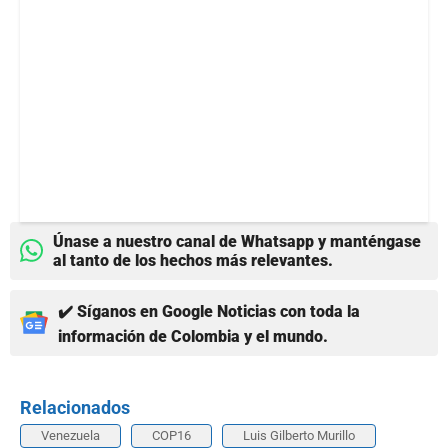
Únase a nuestro canal de Whatsapp y manténgase
al tanto de los hechos más relevantes.
✔️ Síganos en Google Noticias con toda la
información de Colombia y el mundo.
Relacionados
Venezuela
COP16
Luis Gilberto Murillo