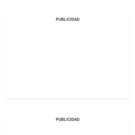
PUBLICIDAD
PUBLICIDAD