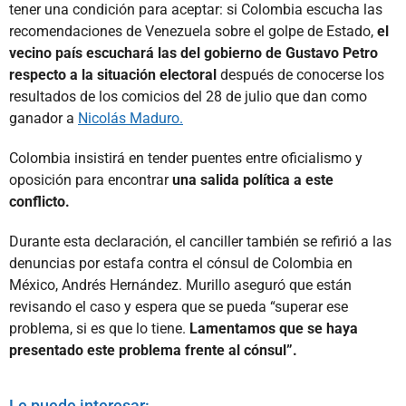
tener una condición para aceptar: si Colombia escucha las
recomendaciones de Venezuela sobre el golpe de Estado,
el
vecino país escuchará las del gobierno de Gustavo Petro
respecto a la situación electoral
después de conocerse los
resultados de los comicios del 28 de julio que dan como
ganador a
Nicolás Maduro.
Colombia insistirá en tender puentes entre oficialismo y
oposición para encontrar
una salida política a este
conflicto.
Durante esta declaración, el canciller también se refirió a las
denuncias por estafa contra el cónsul de Colombia en
México, Andrés Hernández. Murillo aseguró que están
revisando el caso y espera que se pueda “superar ese
problema, si es que lo tiene.
Lamentamos que se haya
presentado este problema frente al cónsul”.
Le puede interesar: