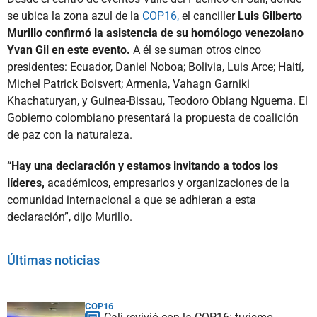
se ubica la zona azul de la
COP16,
el canciller
Luis Gilberto
Murillo confirmó la asistencia de su homólogo venezolano
Yvan Gil en este evento.
A él se suman otros cinco
presidentes: Ecuador, Daniel Noboa; Bolivia, Luis Arce; Haití,
Michel Patrick Boisvert; Armenia, Vahagn Garniki
Khachaturyan, y Guinea-Bissau, Teodoro Obiang Nguema. El
Gobierno colombiano presentará la propuesta de coalición
de paz con la naturaleza.
“Hay una declaración y estamos invitando a todos los
líderes,
académicos, empresarios y organizaciones de la
comunidad internacional a que se adhieran a esta
declaración”, dijo Murillo.
Últimas noticias
COP16