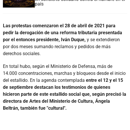
país
Las protestas comenzaron el 28 de abril de 2021 para
pedir la derogación de una reforma tributaria presentada
por el entonces presidente, Iván Duque,
y se extendieron
por dos meses sumando reclamos y pedidos de más
derechos sociales.
En total hubo, según el Ministerio de Defensa, más de
14.000 concentraciones, marchas y bloqueos desde el inicio
del estallido. En la agenda contemplada
entre el 12 y el 15
de septiembre destacan los testimonios de quienes
hicieron parte de este estallido social que, según precisó la
directora de Artes del Ministerio de Cultura, Ángela
Beltrán, también fue "cultural".