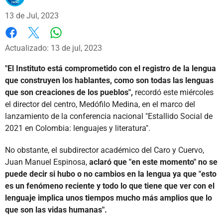
13 de Jul, 2023
Whatsapp
Facebook
X
Actualizado: 13 de jul, 2023
"El Instituto está comprometido con el registro de la lengua
que construyen los hablantes, como son todas las lenguas
que son creaciones de los pueblos",
recordó este miércoles
el director del centro, Medófilo Medina, en el marco del
lanzamiento de la conferencia nacional "Estallido Social de
2021 en Colombia: lenguajes y literatura".
No obstante, el subdirector académico del Caro y Cuervo,
Juan Manuel Espinosa,
aclaró que "en este momento" no se
puede decir si hubo o no cambios en la lengua ya que "esto
es un fenómeno reciente y todo lo que tiene que ver con el
lenguaje implica unos tiempos mucho más amplios que lo
que son las vidas humanas".