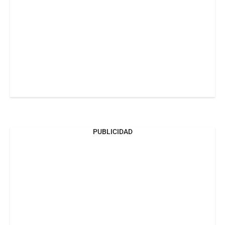
PUBLICIDAD