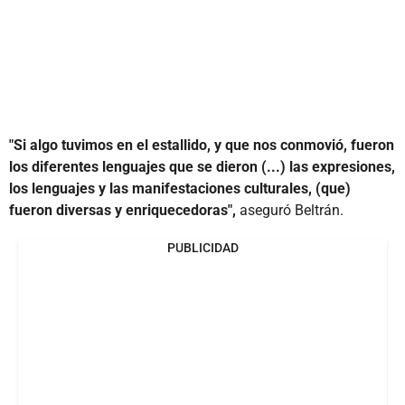
"Si algo tuvimos en el estallido, y que nos conmovió, fueron
los diferentes lenguajes que se dieron (...) las expresiones,
los lenguajes y las manifestaciones culturales, (que)
fueron diversas y enriquecedoras",
aseguró Beltrán.
PUBLICIDAD