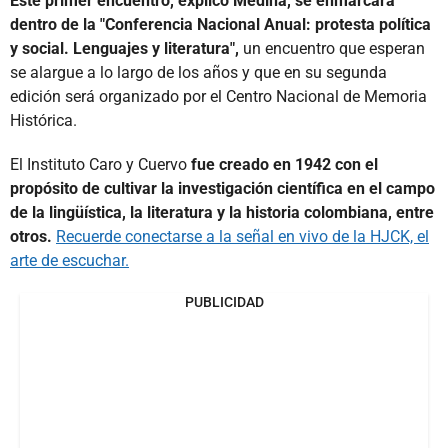
Este primer encuentro, explicó Medina, se enmarcará
dentro de la "Conferencia Nacional Anual: protesta política
y social. Lenguajes y literatura",
un encuentro que esperan
se alargue a lo largo de los años y que en su segunda
edición será organizado por el Centro Nacional de Memoria
Histórica.
El Instituto Caro y Cuervo
fue creado en 1942 con el
propósito de cultivar la investigación científica en el campo
de la lingüística, la literatura y la historia colombiana, entre
otros.
Recuerde conectarse a la señal en vivo de la HJCK, el
arte de escuchar.
PUBLICIDAD