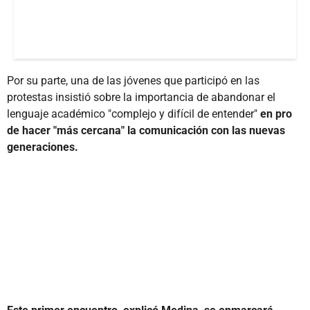
Por su parte, una de las jóvenes que participó en las
protestas insistió sobre la importancia de abandonar el
lenguaje académico "complejo y difícil de entender"
en pro
de hacer "más cercana" la comunicación con las nuevas
generaciones.