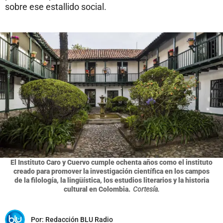
sobre ese estallido social.
El Instituto Caro y Cuervo cumple ochenta años como el instituto
creado para promover la investigación científica en los campos
de la filología, la lingüística, los estudios literarios y la historia
cultural en Colombia.
Cortesía.
Por:
Redacción BLU Radio