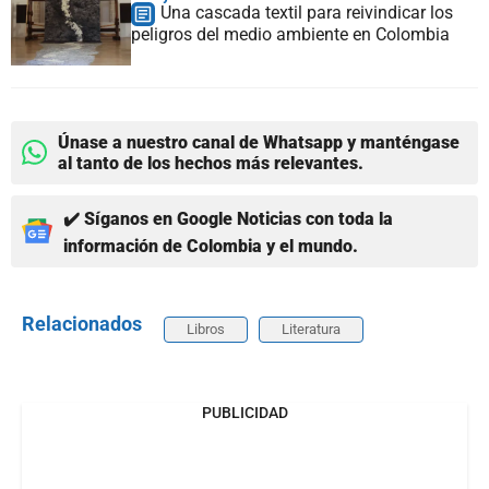
Una cascada textil para reivindicar los
peligros del medio ambiente en Colombia
Únase a nuestro canal de Whatsapp y manténgase
al tanto de los hechos más relevantes.
✔️ Síganos en Google Noticias con toda la
información de Colombia y el mundo.
Relacionados
Libros
Literatura
PUBLICIDAD