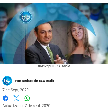
Voz Populi
BLU Radio
Por:
Redacción BLU Radio
7 de Sept, 2020
Whatsapp
Facebook
X
Actualizado: 7 de sept, 2020