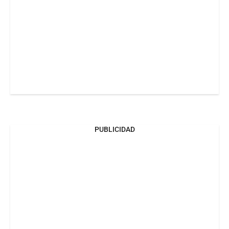
PUBLICIDAD