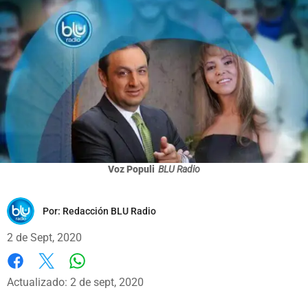
Voz Populi
BLU Radio
Por:
Redacción BLU Radio
2 de Sept, 2020
Whatsapp
Facebook
X
Actualizado: 2 de sept, 2020