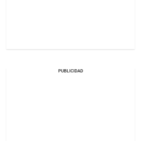
PUBLICIDAD