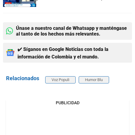
Únase a nuestro canal de Whatsapp y manténgase
al tanto de los hechos más relevantes.
✔️ Síganos en Google Noticias con toda la
información de Colombia y el mundo.
Relacionados
Voz Populi
Humor Blu
PUBLICIDAD