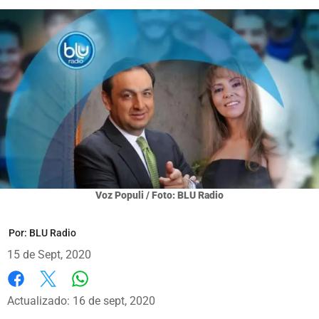
Voz Populi / Foto: BLU Radio
Por:
BLU Radio
15 de Sept, 2020
Whatsapp
Facebook
X
Actualizado: 16 de sept, 2020