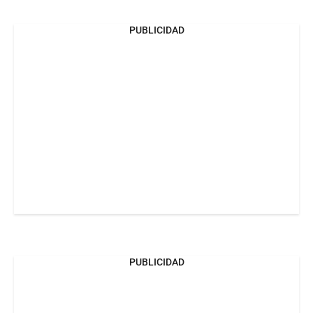
PUBLICIDAD
PUBLICIDAD