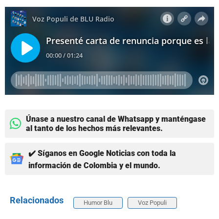
Únase a nuestro canal de Whatsapp y manténgase
al tanto de los hechos más relevantes.
✔️ Síganos en Google Noticias con toda la
información de Colombia y el mundo.
Relacionados
Humor Blu
Voz Populi