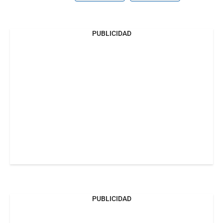
PUBLICIDAD
PUBLICIDAD