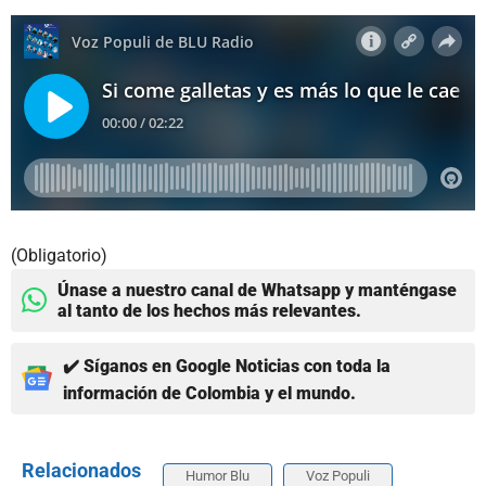
(Obligatorio)
Únase a nuestro canal de Whatsapp y manténgase
al tanto de los hechos más relevantes.
✔️ Síganos en Google Noticias con toda la
información de Colombia y el mundo.
Relacionados
Humor Blu
Voz Populi