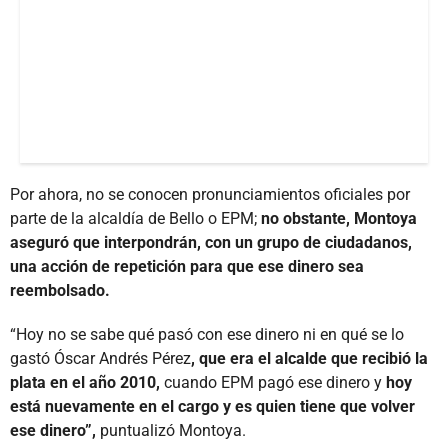
Por ahora, no se conocen pronunciamientos oficiales por
parte de la alcaldía de Bello o EPM;
no obstante, Montoya
aseguró que interpondrán, con un grupo de ciudadanos,
una acción de repetición para que ese dinero sea
reembolsado.
“Hoy no se sabe qué pasó con ese dinero ni en qué se lo
gastó Óscar Andrés Pérez
, que era el alcalde que recibió la
plata en el año 2010,
cuando EPM pagó ese dinero y
hoy
está nuevamente en el cargo y es quien tiene que volver
ese dinero”,
puntualizó Montoya.