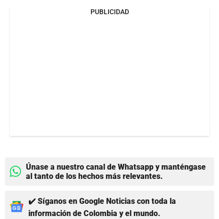
PUBLICIDAD
Únase a nuestro canal de Whatsapp y manténgase
al tanto de los hechos más relevantes.
✔️ Síganos en Google Noticias con toda la
información de Colombia y el mundo.