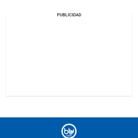
PUBLICIDAD