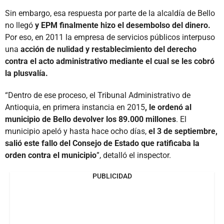
Sin embargo, esa respuesta por parte de la alcaldía de Bello
no llegó
y EPM finalmente hizo el desembolso del dinero.
Por eso, en 2011 la empresa de servicios públicos interpuso
una
acción de nulidad y restablecimiento del derecho
contra el acto administrativo mediante el cual se les cobró
la plusvalía.
“Dentro de ese proceso, el Tribunal Administrativo de
Antioquia, en primera instancia en 2015
, le ordenó al
municipio de Bello devolver los 89.000 millones
. El
municipio apeló y hasta hace ocho días,
el 3 de septiembre,
salió este fallo del Consejo de Estado que ratificaba la
orden contra el municipio
”, detalló el inspector.
PUBLICIDAD