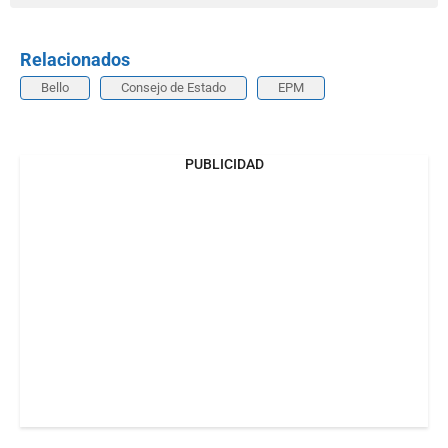
Relacionados
Bello
Consejo de Estado
EPM
PUBLICIDAD