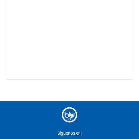
Síguenos en: