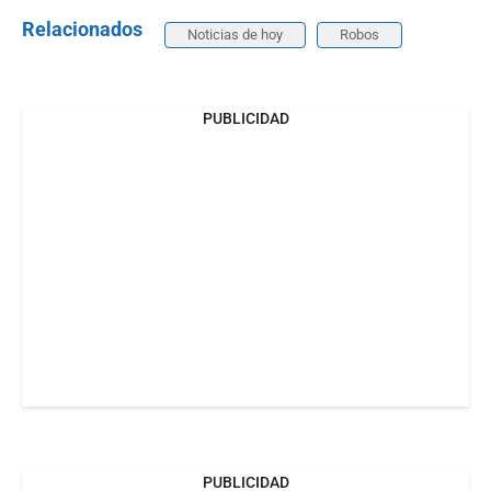
Relacionados
Noticias de hoy
Robos
PUBLICIDAD
PUBLICIDAD