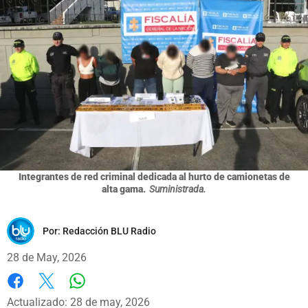
Integrantes de red criminal dedicada al hurto de camionetas de
alta gama.
Suministrada.
Por:
Redacción BLU Radio
28 de May, 2026
Whatsapp
Facebook
X
Actualizado: 28 de may, 2026