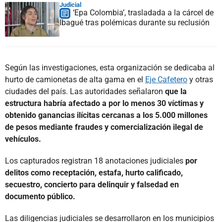
Judicial
‘Epa Colombia’, trasladada a la cárcel de
Ibagué tras polémicas durante su reclusión
Según las investigaciones, esta organización se dedicaba al
hurto de camionetas de alta gama en el
Eje Cafetero
y otras
ciudades del país. Las autoridades señalaron
que la
estructura habría afectado a por lo menos 30 víctimas y
obtenido ganancias ilícitas cercanas a los 5.000 millones
de pesos mediante fraudes y comercialización ilegal de
vehículos.
Los capturados registran 18 anotaciones judiciales
por
delitos como receptación, estafa, hurto calificado,
secuestro, concierto para delinquir y falsedad en
documento público.
Las diligencias judiciales se desarrollaron en los municipios