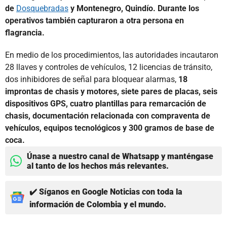
de
Dosquebradas
y Montenegro, Quindío. Durante los
operativos también capturaron a otra persona en
flagrancia.
En medio de los procedimientos, las autoridades incautaron
28 llaves y controles de vehículos, 12 licencias de tránsito,
dos inhibidores de señal para bloquear alarmas,
18
improntas de chasis y motores, siete pares de placas, seis
dispositivos GPS, cuatro plantillas para remarcación de
chasis, documentación relacionada con compraventa de
vehículos, equipos tecnológicos y 300 gramos de base de
coca.
Únase a nuestro canal de Whatsapp y manténgase
al tanto de los hechos más relevantes.
✔️ Síganos en Google Noticias con toda la
información de Colombia y el mundo.