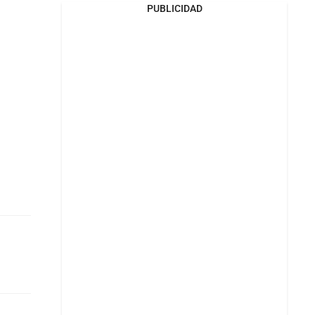
PUBLICIDAD