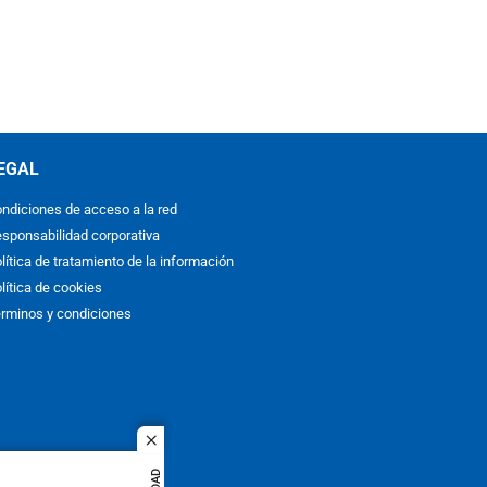
EGAL
ndiciones de acceso a la red
sponsabilidad corporativa
lítica de tratamiento de la información
lítica de cookies
rminos y condiciones
close