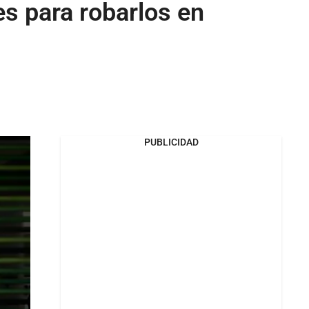
s para robarlos en
PUBLICIDAD