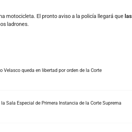
a motocicleta. El pronto aviso a la policía llegará que
las
los ladrones.
 Velasco queda en libertad por orden de la Corte
la Sala Especial de Primera Instancia de la Corte Suprema