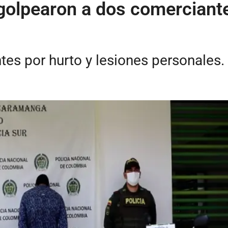
golpearon a dos comerciante
es por hurto y lesiones personales.