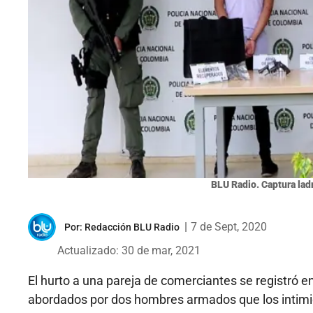
BLU Radio. Captura lad
|
7 de Sept, 2020
Por:
Redacción BLU Radio
Actualizado: 30 de mar, 2021
El hurto a una pareja de comerciantes se registró 
abordados por dos hombres armados que los intimid