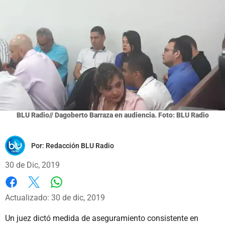
BLU Radio// Dagoberto Barraza en audiencia. Foto: BLU Radio
Por:
Redacción BLU Radio
30 de Dic, 2019
Whatsapp
Facebook
X
Actualizado: 30 de dic, 2019
Un juez dictó medida de aseguramiento consistente en