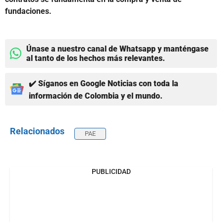
fundaciones.
Únase a nuestro canal de Whatsapp y manténgase
al tanto de los hechos más relevantes.
✔️ Síganos en Google Noticias con toda la
información de Colombia y el mundo.
Relacionados
PAE
PUBLICIDAD