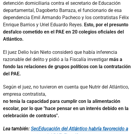
detención domiciliaria contra el secretario de Educación
departamental, Dagoberto Barraza, el funcionario de esa
dependencia Emil Armando Pacheco y los contratistas Félix
Enrique Barrios y Uriel Eduardo Reyes.
Esto, por el presunto
desfalco cometido en el PAE en 20 colegios oficiales del
Atlántico.
El juez Delio Iván Nieto consideró que había inferencia
razonable del delito y pidió a la Fiscalía investigar
más a
fondo las relaciones de grupos políticos con la contratación
del PAE.
Según el juez, no tuvieron en cuenta que Nutrir del Atlántico,
empresa contratista,
no tenía la capacidad para cumplir con la alimentación
escolar, por lo que "hace pensar en un interés debido en la
celebración de contratos".
Lea también:
SecEducación del Atlántico habría favorecido a