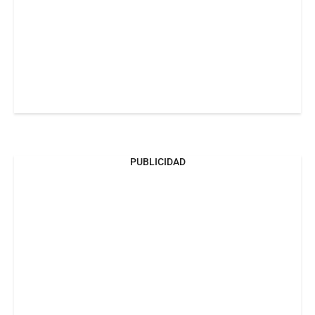
PUBLICIDAD