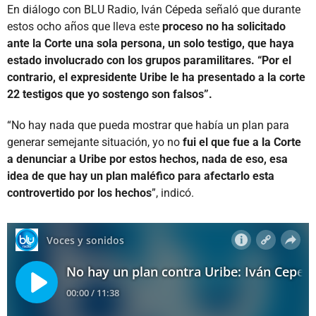
En diálogo con BLU Radio, Iván Cépeda señaló que durante
estos ocho años que lleva este
proceso no ha solicitado
ante la Corte una sola persona, un solo testigo, que haya
estado involucrado con los grupos paramilitares. “Por el
contrario, el expresidente Uribe le ha presentado a la corte
22 testigos que yo sostengo son falsos”.
“No hay nada que pueda mostrar que había un plan para
generar semejante situación, yo no
fui el que fue a la Corte
a denunciar a Uribe por estos hechos, nada de eso, esa
idea de que hay un plan maléfico para afectarlo esta
controvertido por los hechos
”, indicó.