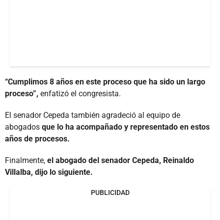
“Cumplimos 8 años en este proceso que ha sido un largo
proceso”,
enfatizó el congresista.
El senador Cepeda también agradeció al equipo de
abogados
que lo ha acompañado y representado en estos
años de procesos.
Finalmente,
el abogado del senador Cepeda, Reinaldo
Villalba, dijo lo siguiente.
PUBLICIDAD