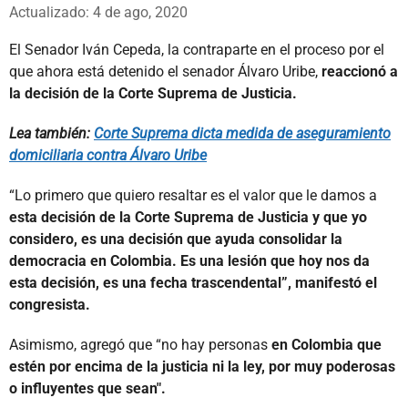
Whatsapp
Facebook
X
Actualizado: 4 de ago, 2020
El Senador Iván Cepeda, la contraparte en el proceso por el
que ahora está detenido el senador Álvaro Uribe,
reaccionó a
la decisión de la Corte Suprema de Justicia.
Lea también:
Corte Suprema dicta medida de aseguramiento
domiciliaria contra Álvaro Uribe
“Lo primero que quiero resaltar es el valor que le damos a
esta decisión de la Corte Suprema de Justicia y que yo
considero, es una decisión que ayuda consolidar la
democracia en Colombia. Es una lesión que hoy nos da
esta decisión, es una fecha trascendental”, manifestó el
congresista.
Asimismo, agregó que “no hay personas
en Colombia que
estén por encima de la justicia ni la ley, por muy poderosas
o influyentes que sean".