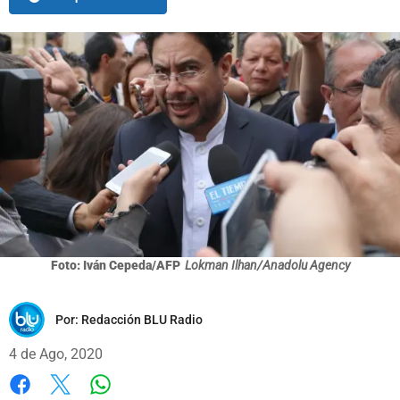
Foto: Iván Cepeda/AFP
Lokman Ilhan/Anadolu Agency
Por:
Redacción BLU Radio
4 de Ago, 2020