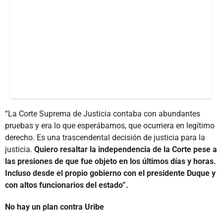
“La Corte Suprema de Justicia contaba con abundantes
pruebas y era lo que esperábamos, que ocurriera en legítimo
derecho. Es una trascendental decisión de justicia para la
justicia.
Quiero resaltar la independencia de la Corte pese a
las presiones de que fue objeto en los últimos días y horas.
Incluso desde el propio gobierno con el presidente Duque y
con altos funcionarios del estado”.
No hay un plan contra Uribe