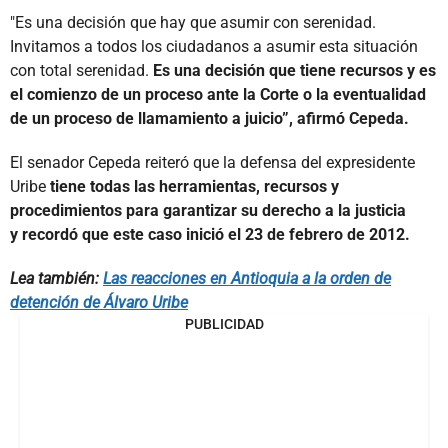
"Es una decisión que hay que asumir con serenidad.
Invitamos a todos los ciudadanos a asumir esta situación
con total serenidad.
Es una decisión que tiene recursos y es
el comienzo de un proceso ante la Corte o la eventualidad
de un proceso de llamamiento a juicio”, afirmó Cepeda.
El senador Cepeda reiteró que la defensa del expresidente
Uribe
tiene todas las herramientas, recursos y
procedimientos para garantizar su derecho a la justicia
y recordó que este caso inició el 23 de febrero de 2012.
Lea también:
Las reacciones en Antioquia a la orden de
detención de Álvaro Uribe
PUBLICIDAD