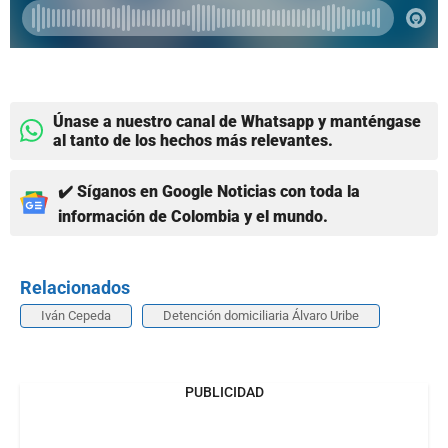
Únase a nuestro canal de Whatsapp y manténgase
al tanto de los hechos más relevantes.
✔️ Síganos en Google Noticias con toda la
información de Colombia y el mundo.
Relacionados
Iván Cepeda
Detención domiciliaria Álvaro Uribe
PUBLICIDAD