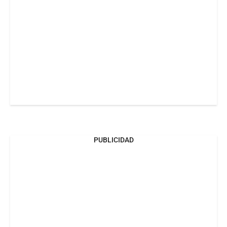
PUBLICIDAD