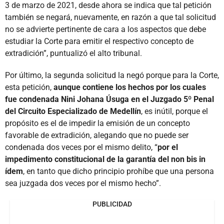
3 de marzo de 2021, desde ahora se indica que tal petición
también se negará, nuevamente, en razón a que tal solicitud
no se advierte pertinente de cara a los aspectos que debe
estudiar la Corte para emitir el respectivo concepto de
extradición”, puntualizó el alto tribunal.
Por último, la segunda solicitud la negó porque para la Corte,
esta petición,
aunque contiene los hechos por los cuales
fue condenada Nini Johana Úsuga en el Juzgado 5º Penal
del Circuito Especializado de Medellín
, es inútil, porque el
propósito es el de impedir la emisión de un concepto
favorable de extradición, alegando que no puede ser
condenada dos veces por el mismo delito, “
por el
impedimento constitucional de la garantía del non bis in
ídem
, en tanto que dicho principio prohíbe que una persona
sea juzgada dos veces por el mismo hecho”.
PUBLICIDAD