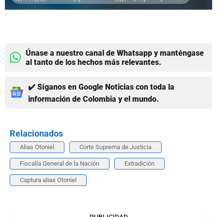
Únase a nuestro canal de Whatsapp y manténgase
al tanto de los hechos más relevantes.
✔️ Síganos en Google Noticias con toda la
información de Colombia y el mundo.
Relacionados
Alias Otoniel
Corte Suprema de Justicia
Fiscalía General de la Nación
Extradición
Captura alias Otoniel
PUBLICIDAD