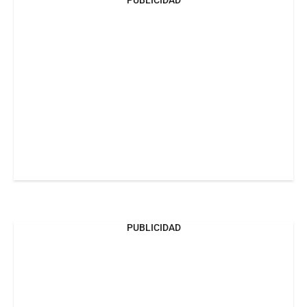
PUBLICIDAD