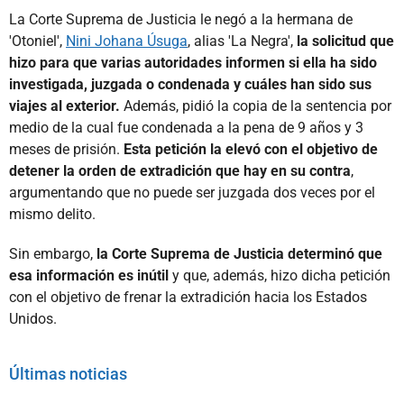
La Corte Suprema de Justicia le negó a la hermana de
'Otoniel',
Nini Johana Úsuga
, alias 'La Negra',
la solicitud que
hizo para que varias autoridades informen si ella ha sido
investigada, juzgada o condenada y cuáles han sido sus
viajes al exterior.
Además, pidió la copia de la sentencia por
medio de la cual fue condenada a la pena de 9 años y 3
meses de prisión.
Esta petición la elevó con el objetivo de
detener la orden de extradición que hay en su contra
,
argumentando que no puede ser juzgada dos veces por el
mismo delito.
Sin embargo,
la Corte Suprema de Justicia determinó que
esa información es inútil
y que, además, hizo dicha petición
con el objetivo de frenar la extradición hacia los Estados
Unidos.
Últimas noticias