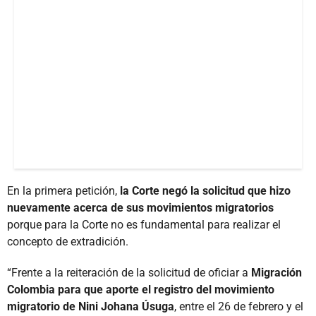
En la primera petición,
la Corte negó la solicitud que hizo
nuevamente acerca de sus movimientos
migratorios
porque para la Corte no es fundamental para realizar el
concepto de extradición.
“Frente a la reiteración de la solicitud de oficiar a
Migración
Colombia para que aporte el registro del movimiento
migratorio de Nini Johana Úsuga
, entre el 26 de febrero y el