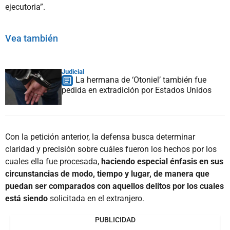
ejecutoria”.
Vea también
Judicial
La hermana de ‘Otoniel’ también fue
pedida en extradición por Estados Unidos
Con la petición anterior, la defensa busca determinar
claridad y precisión sobre cuáles fueron los hechos por los
cuales ella fue procesada,
haciendo especial énfasis en sus
circunstancias de modo, tiempo y lugar, de manera que
puedan ser comparados con aquellos delitos por los cuales
está siendo
solicitada en el extranjero.
PUBLICIDAD