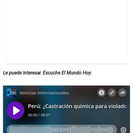
Le puede interesar. Escuche El Mundo Hoy: