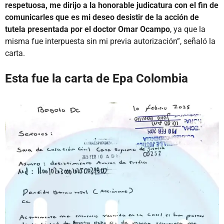
respetuosa, me dirijo a la honorable judicatura con el fin de
comunicarles que es mi deseo desistir de la acción de
tutela presentada por el doctor Omar Ocampo
, ya que la
misma fue interpuesta sin mi previa autorización”, señaló la
carta.
Esta fue la carta de Epa Colombia