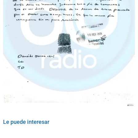
Le puede interesar