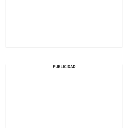
PUBLICIDAD