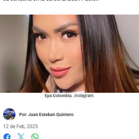
Epa Colombia.
Instagram.
Por:
Juan Esteban Quintero
12 de Feb, 2025