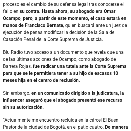
proceso es el cambio de su defensa legal tras conocerse el
fallo en
su contra. Hasta ahora, su abogado era Omar
Ocampo, pero, a partir de este momento, el caso estará en
manos de Francisco Bernate
, quien buscará ante un juez de
ejecución de penas modificar la decisión de la Sala de
Casación Penal de la Corte Suprema de Justicia.
Blu Radio tuvo acceso a un documento que revela que una
de las últimas acciones de Ocampo, como abogado de
Barrera Rojas,
fue radicar una tutela ante la Corte Suprema
para que se le permitiera tener a su hijo de escasos 10
meses hija en el centro de reclusión.
Sin embargo,
en un comunicado dirigido a la judicatura, la
influencer aseguró que el abogado presentó ese recurso
sin su autorización.
“Actualmente me encuentro recluida en la cárcel El Buen
Pastor de la ciudad de Bogotá, en el patio cuatro.
De manera