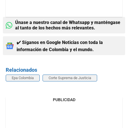
Únase a nuestro canal de Whatsapp y manténgase
al tanto de los hechos más relevantes.
✔️ Síganos en Google Noticias con toda la
información de Colombia y el mundo.
Relacionados
Epa Colombia
Corte Suprema de Justicia
PUBLICIDAD