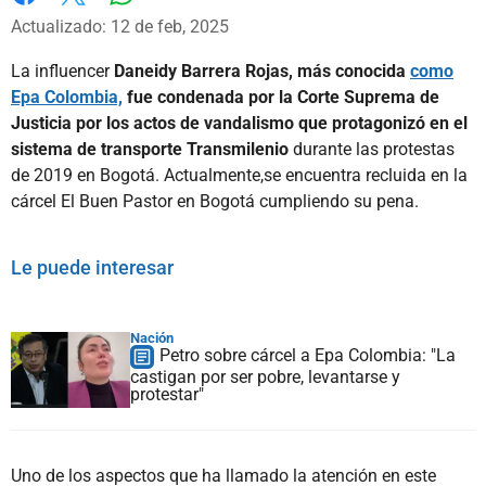
Whatsapp
Facebook
X
Actualizado: 12 de feb, 2025
La influencer
Daneidy Barrera Rojas, más conocida
como
Epa Colombia,
fue condenada por la Corte Suprema de
Justicia por los actos de vandalismo que protagonizó en el
sistema de transporte Transmilenio
durante las protestas
de 2019 en Bogotá. Actualmente,se encuentra recluida en la
cárcel El Buen Pastor en Bogotá cumpliendo su pena.
Le puede interesar
Nación
Petro sobre cárcel a Epa Colombia: "La
castigan por ser pobre, levantarse y
protestar"
Uno de los aspectos que ha llamado la atención en este