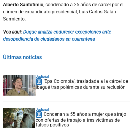
Alberto Santofimio
, condenado a 25 años de cárcel por el
crimen de excandidato presidencial, Luis Carlos Galán
Sarmiento.
Vea aquí:
Duque analiza endurecer excepciones ante
desobediencia de ciudadanos en cuarentena
Últimas noticias
Judicial
‘Epa Colombia’, trasladada a la cárcel de
Ibagué tras polémicas durante su reclusión
Judicial
Condenan a 55 años a mujer que atrajo
con ofertas de trabajo a tres víctimas de
falsos positivos