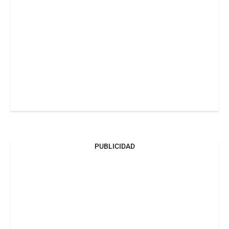
PUBLICIDAD