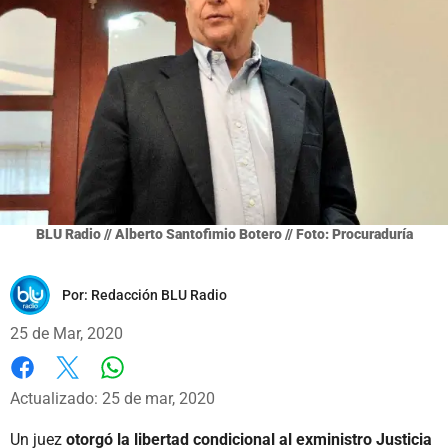
BLU Radio // Alberto Santofimio Botero // Foto: Procuraduría
Por:
Redacción BLU Radio
25 de Mar, 2020
Whatsapp
Facebook
X
Actualizado: 25 de mar, 2020
Un juez
otorgó la libertad condicional al exministro Justicia