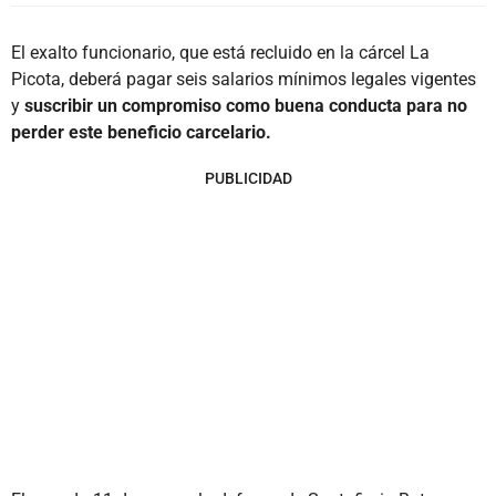
El exalto funcionario, que está recluido en la cárcel La
Picota, deberá pagar seis salarios mínimos legales vigentes
y
suscribir un compromiso como buena conducta para no
perder este beneficio carcelario.
PUBLICIDAD